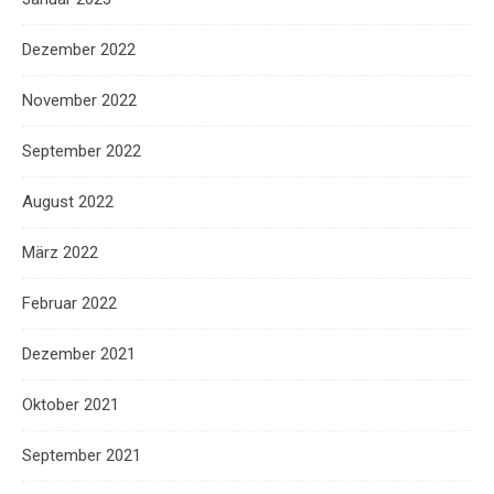
Dezember 2022
November 2022
September 2022
August 2022
März 2022
Februar 2022
Dezember 2021
Oktober 2021
September 2021