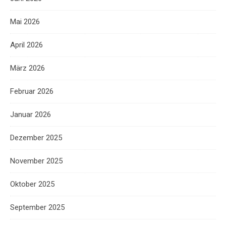
Mai 2026
April 2026
März 2026
Februar 2026
Januar 2026
Dezember 2025
November 2025
Oktober 2025
September 2025