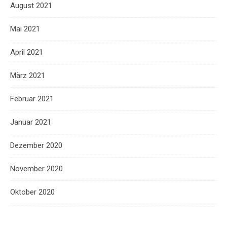
August 2021
Mai 2021
April 2021
März 2021
Februar 2021
Januar 2021
Dezember 2020
November 2020
Oktober 2020