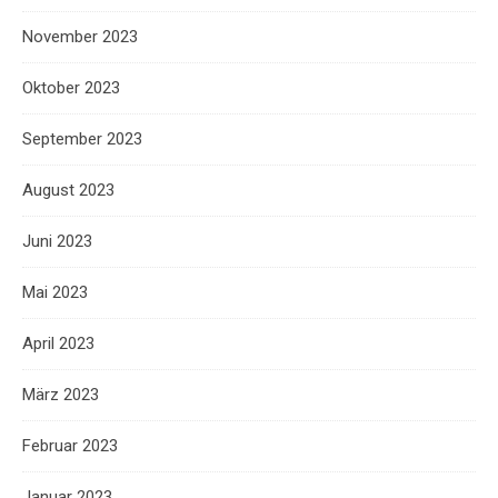
November 2023
Oktober 2023
September 2023
August 2023
Juni 2023
Mai 2023
April 2023
März 2023
Februar 2023
Januar 2023