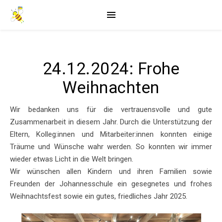
24.12.2024: Frohe
Weihnachten
Wir bedanken uns für die vertrauensvolle und gute
Zusammenarbeit in diesem Jahr. Durch die Unterstützung der
Eltern, Kolleg:innen und Mitarbeiter:innen konnten einige
Träume und Wünsche wahr werden. So konnten wir immer
wieder etwas Licht in die Welt bringen.
Wir wünschen allen Kindern und ihren Familien sowie
Freunden der Johannesschule ein gesegnetes und frohes
Weihnachtsfest sowie ein gutes, friedliches Jahr 2025.