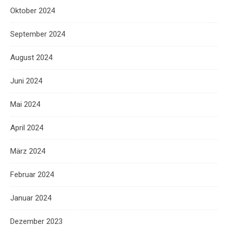
Oktober 2024
September 2024
August 2024
Juni 2024
Mai 2024
April 2024
März 2024
Februar 2024
Januar 2024
Dezember 2023