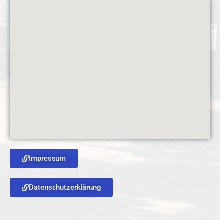
Impressum
Datenschutzerklärung