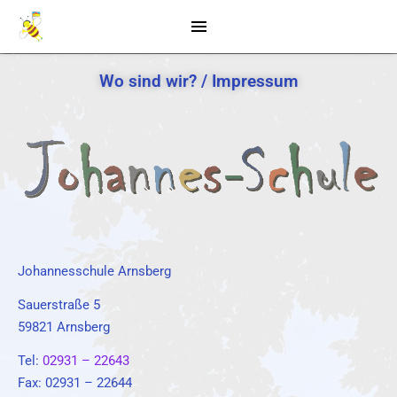
Wo sind wir? / Impressum
Johannesschule Arnsberg
Sauerstraße 5
59821 Arnsberg
Tel:
02931 – 22643
Fax: 02931 – 22644