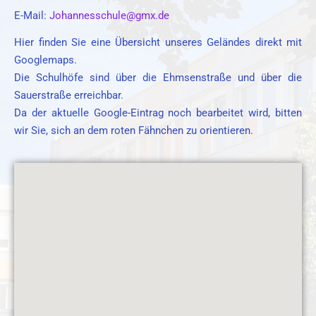
E-Mail:
Johannesschule@gmx.de
Hier finden Sie eine Übersicht unseres Geländes direkt mit
Googlemaps.
Die Schulhöfe sind über die Ehmsenstraße und über die
Sauerstraße erreichbar.
Da der aktuelle Google-Eintrag noch bearbeitet wird, bitten
wir Sie, sich an dem roten Fähnchen zu orientieren.