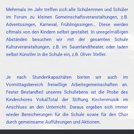
Mehrmals im Jahr treffen sich alle Schülerinnen und Schüler
im Forum zu kleinen Gemeinschaftsveranstaltungen, z.B.
Adventssingen, Karneval, Frühlingssingen… Diese werden
oftmals von den Kindern selbst gestaltet. In unregelmäßigen
Abständen besuchen wir mit der gesamten Schule
Kulturveranstaltungen, z.B. im Sauerlandtheater, oder laden
selbst Künstler in die Schule ein, z.B. Oliver Steller.
Je nach Stundenkapazitäten bieten wir auch im
Vormittagsbereich freiwillige Arbeitsgemeinschaften an.
Fester Bestandteil unseres Schullebens ist die Probe des
Kinderchores VokalTotal der Stiftung Kirchenmusik im
Anschluss an den Unterricht. Daraus ergeben sich immer
wieder Bereicherungen für die Schule sowie für den Chor
durch gemeinsame Aufführungen und Aktionen.