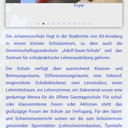
Foyer
Die Johannesschule liegt in der Stadtmitte von Alt-Arnsberg
in einem kleinen Schulzentrum, zu dem auch die
Gemeinschaftsgrundschule „Adolf-Sauer-Schule“ und das
Zentrum für schulpraktische Lehrerausbildung gehören.
Die Schule verfügt über ausreichend Klassen- und
Betreuungsräume, Differenzierungsräume, eine liebevoll
eingerichtete Schülerbücherei, zwei Lernstudios, einen
Lehrmittelraum, ein Lehrerzimmer, ein Sekretariat sowie eine
geräumige Mensa für die Offene Ganztagsschule. Für schul-
oder klasseninterne Feiern oder Aktionen steht das
großzügige Forum der Schule zur Verfügung. Für den Sport-
und Schwimmunterricht nutzen wir die zum Schulzentrum
gehörenden Sportstätten (Lehrschwimmbecken, Turnhalle