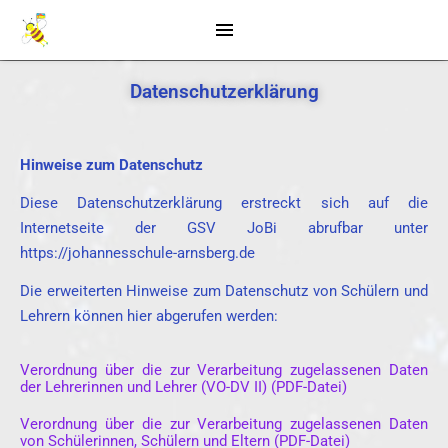
Datenschutzerklärung
Hinweise zum Datenschutz
Diese Datenschutzerklärung erstreckt sich auf die
Internetseite der GSV JoBi abrufbar unter
https://johannesschule-arnsberg.de
Die erweiterten Hinweise zum Datenschutz von Schülern und
Lehrern können hier abgerufen werden:
Verordnung über die zur Verarbeitung zugelassenen Daten
der Lehrerinnen und Lehrer (VO-DV II) (PDF-Datei)
Verordnung über die zur Verarbeitung zugelassenen Daten
von Schülerinnen, Schülern und Eltern (PDF-Datei)