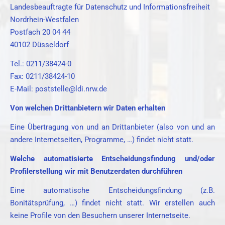
Landesbeauftragte für Datenschutz und Informationsfreiheit
Nordrhein-Westfalen
Postfach 20 04 44
40102 Düsseldorf
Tel.: 0211/38424-0
Fax: 0211/38424-10
E-Mail: poststelle@ldi.nrw.de
Von welchen Drittanbietern wir Daten erhalten
Eine Übertragung von und an Drittanbieter (also von und an
andere Internetseiten, Programme, …) findet nicht statt.
Welche automatisierte Entscheidungsfindung und/oder
Profilerstellung wir mit Benutzerdaten durchführen
Eine automatische Entscheidungsfindung (z.B.
Bonitätsprüfung, …) findet nicht statt. Wir erstellen auch
keine Profile von den Besuchern unserer Internetseite.