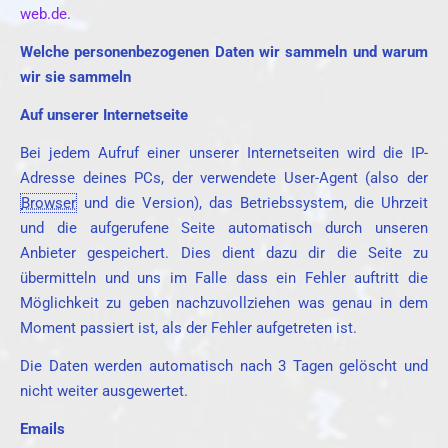
web.de
.
Welche personenbezogenen Daten wir sammeln und warum
wir sie sammeln
Auf unserer Internetseite
Bei jedem Aufruf einer unserer Internetseiten wird die IP-
Adresse deines PCs, der verwendete User-Agent (also der
Browser
und die Version), das Betriebssystem, die Uhrzeit
und die aufgerufene Seite automatisch durch unseren
Anbieter gespeichert. Dies dient dazu dir die Seite zu
übermitteln und uns im Falle dass ein Fehler auftritt die
Möglichkeit zu geben nachzuvollziehen was genau in dem
Moment passiert ist, als der Fehler aufgetreten ist.
Die Daten werden automatisch nach 3 Tagen gelöscht und
nicht weiter ausgewertet.
Emails