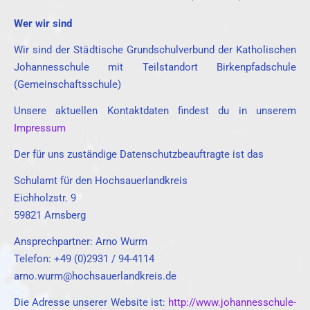
Wer wir sind
Wir sind der Städtische Grundschulverbund der Katholischen
Johannesschule mit Teilstandort Birkenpfadschule
(Gemeinschaftsschule)
Unsere aktuellen Kontaktdaten findest du in unserem
Impressum
Der für uns zuständige Datenschutzbeauftragte ist das
Schulamt für den Hochsauerlandkreis
Eichholzstr. 9
59821 Arnsberg
Ansprechpartner: Arno Wurm
Telefon: +49 (0)2931 / 94-4114
arno.wurm@hochsauerlandkreis.de
Die Adresse unserer Website ist:
http://www.johannesschule-