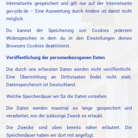
Internetseite gespeichert und gilt nur auf der Internetseite
gsv-jobi.de – Eine Auswertung durch Andere ist damit nicht
möglich.
Du kannst der Speicherung von Cookies jederzeit
Widersprechen in dem du in den Einstellungen deines
Browsers Cookies deaktivierst.
Veröffentlichung der personenbezogenen Daten
Die durch uns erfassten Daten werden nicht veröffentlicht.
Eine Übermittlung an Drittstaaten findet nicht statt.
Datenspeicherort ist Deutschland.
Welche Speicherdauer wir für die Daten vorsehen
Die Daten werden maximal so lange gespeichert und
verarbeitet, wie der zulässige Zweck es erlaubt.
Die Zwecke sind oben bereits näher erläutert. Die
Speicherdauer haben wir dort mit angefügt.