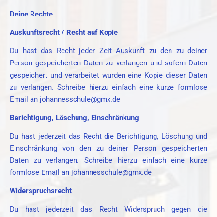
Deine Rechte
Auskunftsrecht / Recht auf Kopie
Du hast das Recht jeder Zeit Auskunft zu den zu deiner
Person gespeicherten Daten zu verlangen und sofern Daten
gespeichert und verarbeitet wurden eine Kopie dieser Daten
zu verlangen. Schreibe hierzu einfach eine kurze formlose
Email an johannesschule@gmx.de
Berichtigung, Löschung, Einschränkung
Du hast jederzeit das Recht die Berichtigung, Löschung und
Einschränkung von den zu deiner Person gespeicherten
Daten zu verlangen. Schreibe hierzu einfach eine kurze
formlose Email an johannesschule@gmx.de
Widerspruchsrecht
Du hast jederzeit das Recht Widerspruch gegen die