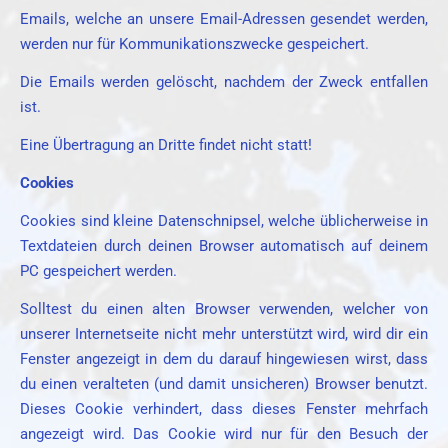
Emails, welche an unsere Email-Adressen gesendet werden,
werden nur für Kommunikationszwecke gespeichert.
Die Emails werden gelöscht, nachdem der Zweck entfallen
ist.
Eine Übertragung an Dritte findet nicht statt!
Cookies
Cookies sind kleine Datenschnipsel, welche üblicherweise in
Textdateien durch deinen Browser automatisch auf deinem
PC gespeichert werden.
Solltest du einen alten Browser verwenden, welcher von
unserer Internetseite nicht mehr unterstützt wird, wird dir ein
Fenster angezeigt in dem du darauf hingewiesen wirst, dass
du einen veralteten (und damit unsicheren) Browser benutzt.
Dieses Cookie verhindert, dass dieses Fenster mehrfach
angezeigt wird. Das Cookie wird nur für den Besuch der