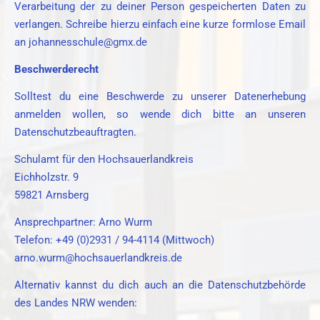
Verarbeitung der zu deiner Person gespeicherten Daten zu
verlangen. Schreibe hierzu einfach eine kurze formlose Email
an johannesschule@gmx.de
Beschwerderecht
Solltest du eine Beschwerde zu unserer Datenerhebung
anmelden wollen, so wende dich bitte an unseren
Datenschutzbeauftragten.
Schulamt für den Hochsauerlandkreis
Eichholzstr. 9
59821 Arnsberg
Ansprechpartner: Arno Wurm
Telefon: +49 (0)2931 / 94-4114 (Mittwoch)
arno.wurm@hochsauerlandkreis.de
Alternativ kannst du dich auch an die Datenschutzbehörde
des Landes NRW wenden: