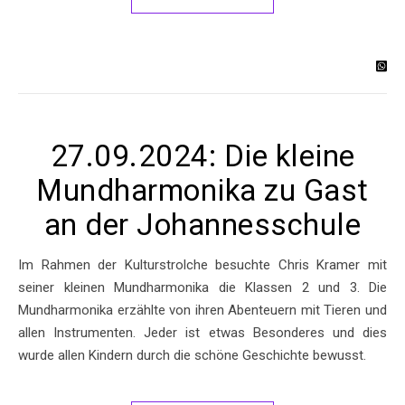
27.09.2024: Die kleine
Mundharmonika zu Gast
an der Johannesschule
Im Rahmen der Kulturstrolche besuchte Chris Kramer mit
seiner kleinen Mundharmonika die Klassen 2 und 3. Die
Mundharmonika erzählte von ihren Abenteuern mit Tieren und
allen Instrumenten. Jeder ist etwas Besonderes und dies
wurde allen Kindern durch die schöne Geschichte bewusst.