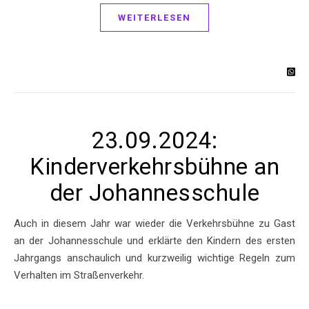
WEITERLESEN
23.09.2024:
Kinderverkehrsbühne an
der Johannesschule
Auch in diesem Jahr war wieder die Verkehrsbühne zu Gast
an der Johannesschule und erklärte den Kindern des ersten
Jahrgangs anschaulich und kurzweilig wichtige Regeln zum
Verhalten im Straßenverkehr.