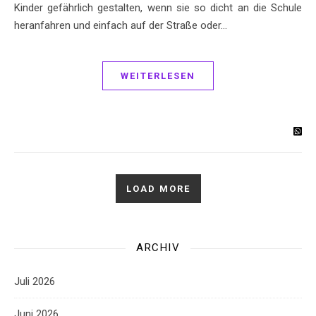
Kinder gefährlich gestalten, wenn sie so dicht an die Schule
heranfahren und einfach auf der Straße oder…
WEITERLESEN
LOAD MORE
ARCHIV
Juli 2026
Juni 2026