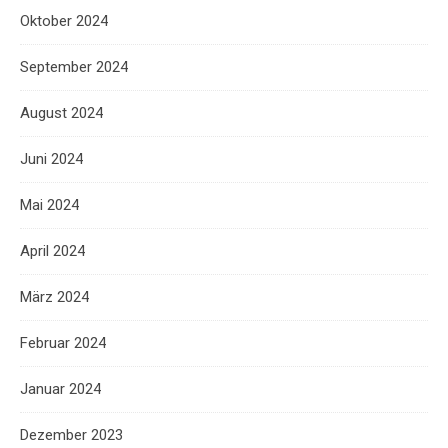
Oktober 2024
September 2024
August 2024
Juni 2024
Mai 2024
April 2024
März 2024
Februar 2024
Januar 2024
Dezember 2023