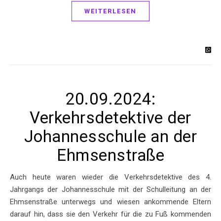
WEITERLESEN
20.09.2024:
Verkehrsdetektive der
Johannesschule an der
Ehmsenstraße
Auch heute waren wieder die Verkehrsdetektive des 4.
Jahrgangs der Johannesschule mit der Schulleitung an der
Ehmsenstraße unterwegs und wiesen ankommende Eltern
darauf hin, dass sie den Verkehr für die zu Fuß kommenden