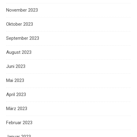
November 2023
Oktober 2023
September 2023
August 2023
Juni 2023
Mai 2023
April 2023
März 2023
Februar 2023
Januar 2023