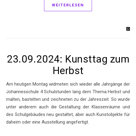
WEITERLESEN
23.09.2024: Kunsttag zum
Herbst
Am heutigen Montag widmeten sich wieder alle Jahrgänge der
Johannesschule 4 Schulstunden lang dem Thema Herbst und
malten, bastelten und zeichneten zu der Jahreszeit. So wurde
unter anderem auch die Gestaltung der Klassenräume und
des Schulgebäudes neu gestaltet, aber auch Kunstobjekte für
daheim oder eine Ausstellung angefertigt.