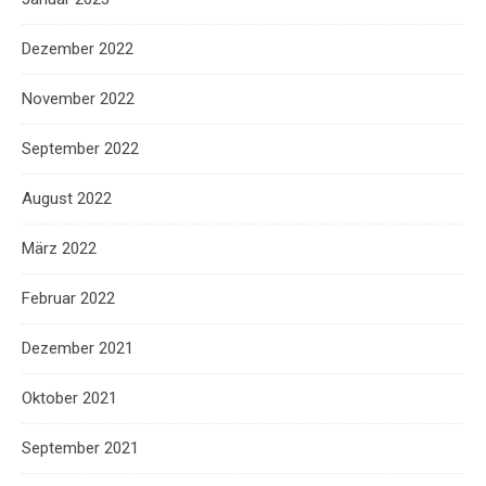
Dezember 2022
November 2022
September 2022
August 2022
März 2022
Februar 2022
Dezember 2021
Oktober 2021
September 2021