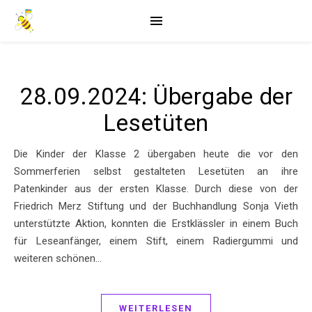
28.09.2024: Übergabe der
Lesetüten
Die Kinder der Klasse 2 übergaben heute die vor den
Sommerferien selbst gestalteten Lesetüten an ihre
Patenkinder aus der ersten Klasse. Durch diese von der
Friedrich Merz Stiftung und der Buchhandlung Sonja Vieth
unterstützte Aktion, konnten die Erstklässler in einem Buch
für Leseanfänger, einem Stift, einem Radiergummi und
weiteren schönen…
WEITERLESEN