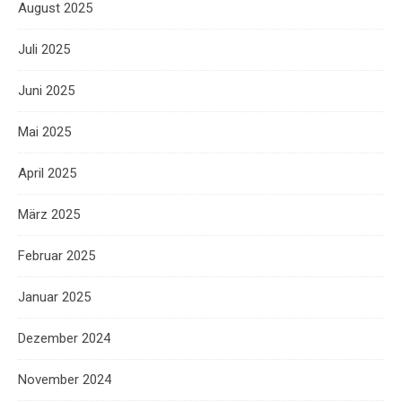
August 2025
Juli 2025
Juni 2025
Mai 2025
April 2025
März 2025
Februar 2025
Januar 2025
Dezember 2024
November 2024