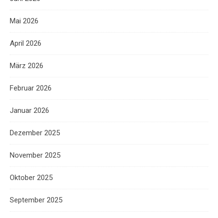
Mai 2026
April 2026
März 2026
Februar 2026
Januar 2026
Dezember 2025
November 2025
Oktober 2025
September 2025