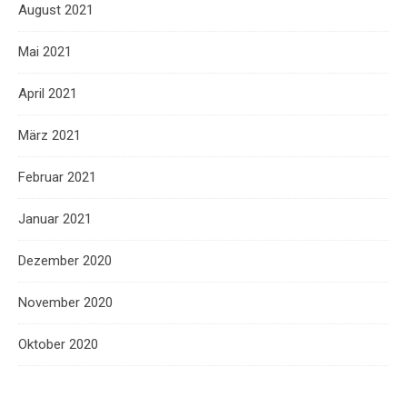
August 2021
Mai 2021
April 2021
März 2021
Februar 2021
Januar 2021
Dezember 2020
November 2020
Oktober 2020