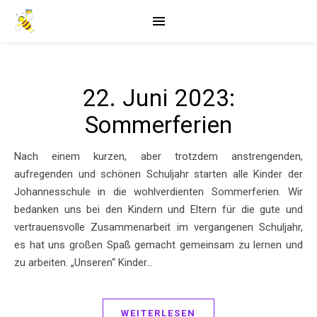
22. Juni 2023:
Sommerferien
Nach einem kurzen, aber trotzdem anstrengenden,
aufregenden und schönen Schuljahr starten alle Kinder der
Johannesschule in die wohlverdienten Sommerferien. Wir
bedanken uns bei den Kindern und Eltern für die gute und
vertrauensvolle Zusammenarbeit im vergangenen Schuljahr,
es hat uns großen Spaß gemacht gemeinsam zu lernen und
zu arbeiten. „Unseren“ Kinder…
WEITERLESEN