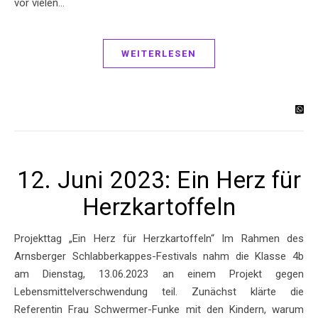
vor vielen…
WEITERLESEN
12. Juni 2023: Ein Herz für
Herzkartoffeln
Projekttag „Ein Herz für Herzkartoffeln“ Im Rahmen des
Arnsberger Schlabberkappes-Festivals nahm die Klasse 4b
am Dienstag, 13.06.2023 an einem Projekt gegen
Lebensmittelverschwendung teil. Zunächst klärte die
Referentin Frau Schwermer-Funke mit den Kindern, warum