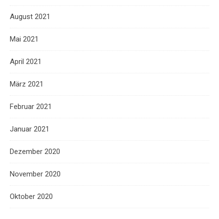
August 2021
Mai 2021
April 2021
März 2021
Februar 2021
Januar 2021
Dezember 2020
November 2020
Oktober 2020