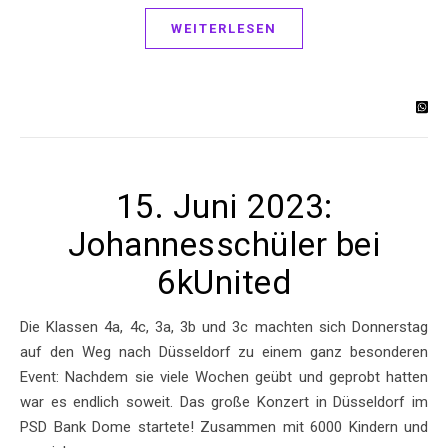
WEITERLESEN
15. Juni 2023:
Johannesschüler bei
6kUnited
Die Klassen 4a, 4c, 3a, 3b und 3c machten sich Donnerstag
auf den Weg nach Düsseldorf zu einem ganz besonderen
Event: Nachdem sie viele Wochen geübt und geprobt hatten
war es endlich soweit. Das große Konzert in Düsseldorf im
PSD Bank Dome startete! Zusammen mit 6000 Kindern und