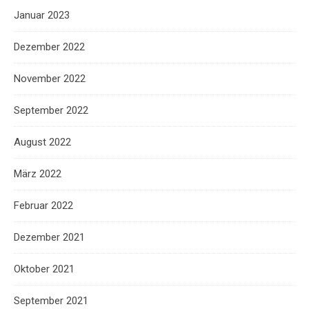
Januar 2023
Dezember 2022
November 2022
September 2022
August 2022
März 2022
Februar 2022
Dezember 2021
Oktober 2021
September 2021