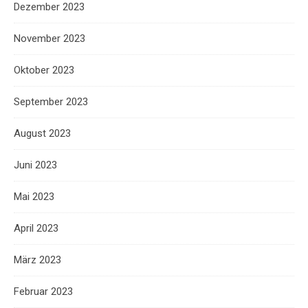
Dezember 2023
November 2023
Oktober 2023
September 2023
August 2023
Juni 2023
Mai 2023
April 2023
März 2023
Februar 2023