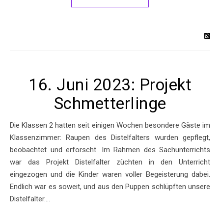
16. Juni 2023: Projekt
Schmetterlinge
Die Klassen 2 hatten seit einigen Wochen besondere Gäste im
Klassenzimmer: Raupen des Distelfalters wurden gepflegt,
beobachtet und erforscht. Im Rahmen des Sachunterrichts
war das Projekt Distelfalter züchten in den Unterricht
eingezogen und die Kinder waren voller Begeisterung dabei.
Endlich war es soweit, und aus den Puppen schlüpften unsere
Distelfalter.…