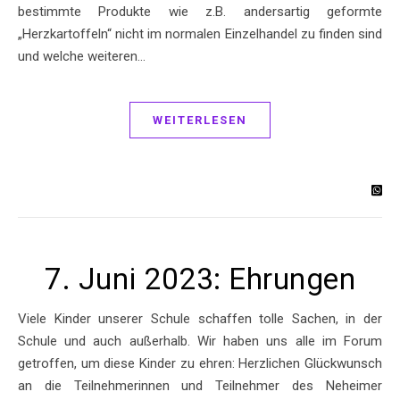
bestimmte Produkte wie z.B. andersartig geformte
„Herzkartoffeln“ nicht im normalen Einzelhandel zu finden sind
und welche weiteren…
WEITERLESEN
7. Juni 2023: Ehrungen
Viele Kinder unserer Schule schaffen tolle Sachen, in der
Schule und auch außerhalb. Wir haben uns alle im Forum
getroffen, um diese Kinder zu ehren: Herzlichen Glückwunsch
an die Teilnehmerinnen und Teilnehmer des Neheimer