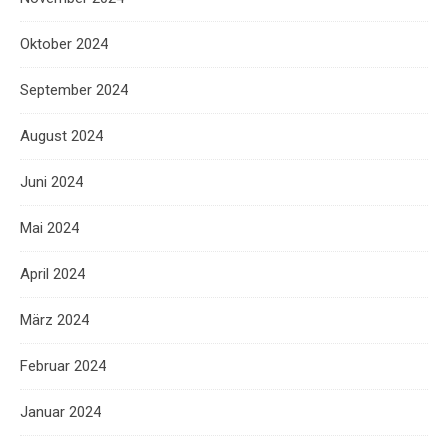
Oktober 2024
September 2024
August 2024
Juni 2024
Mai 2024
April 2024
März 2024
Februar 2024
Januar 2024