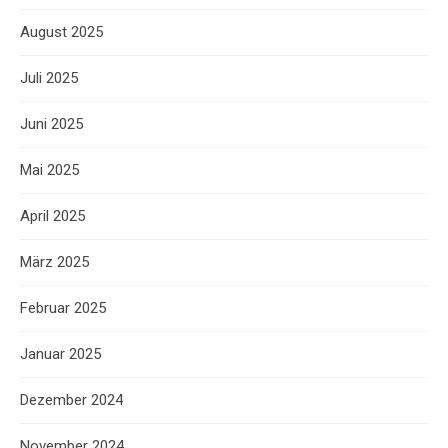
August 2025
Juli 2025
Juni 2025
Mai 2025
April 2025
März 2025
Februar 2025
Januar 2025
Dezember 2024
November 2024