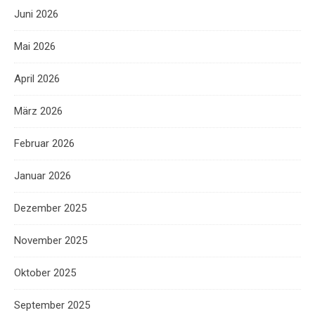
Juni 2026
Mai 2026
April 2026
März 2026
Februar 2026
Januar 2026
Dezember 2025
November 2025
Oktober 2025
September 2025