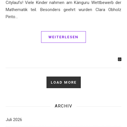
Citylaufs! Viele Kinder nahmen am Känguru Wettbewerb der
Mathematik teil. Besonders geehrt wurden Clara Obholz
Pinto…
WEITERLESEN
LOAD MORE
ARCHIV
Juli 2026