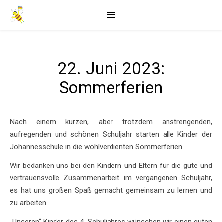
22. Juni 2023:
Sommerferien
Nach einem kurzen, aber trotzdem anstrengenden,
aufregenden und schönen Schuljahr starten alle Kinder der
Johannesschule in die wohlverdienten Sommerferien.
Wir bedanken uns bei den Kindern und Eltern für die gute und
vertrauensvolle Zusammenarbeit im vergangenen Schuljahr,
es hat uns großen Spaß gemacht gemeinsam zu lernen und
zu arbeiten.
„Unseren“ Kinder des 4. Schuljahres wünschen wir einen guten