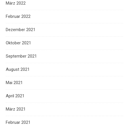
März 2022
Februar 2022
Dezember 2021
Oktober 2021
September 2021
August 2021
Mai 2021
April 2021
März 2021
Februar 2021