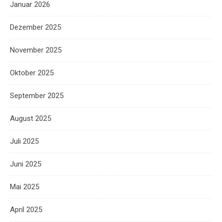
Januar 2026
Dezember 2025
November 2025
Oktober 2025
September 2025
August 2025
Juli 2025
Juni 2025
Mai 2025
April 2025