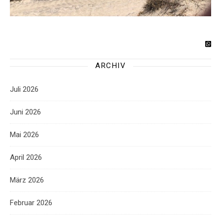
ARCHIV
Juli 2026
Juni 2026
Mai 2026
April 2026
März 2026
Februar 2026