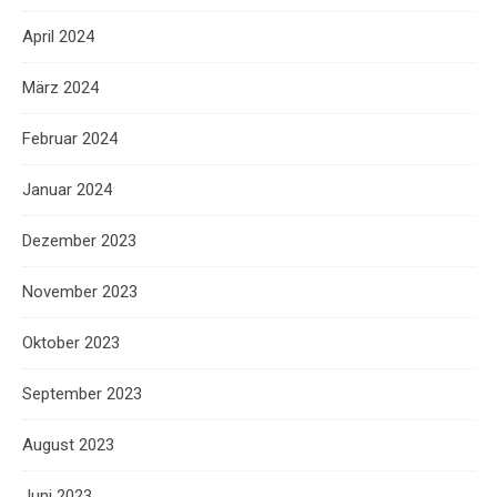
April 2024
März 2024
Februar 2024
Januar 2024
Dezember 2023
November 2023
Oktober 2023
September 2023
August 2023
Juni 2023