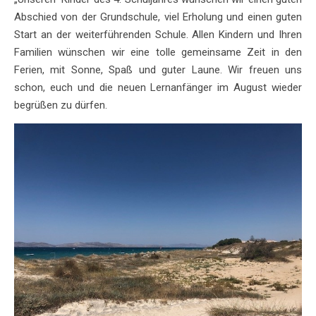
Abschied von der Grundschule, viel Erholung und einen guten
Start an der weiterführenden Schule. Allen Kindern und Ihren
Familien wünschen wir eine tolle gemeinsame Zeit in den
Ferien, mit Sonne, Spaß und guter Laune. Wir freuen uns
schon, euch und die neuen Lernanfänger im August wieder
begrüßen zu dürfen.