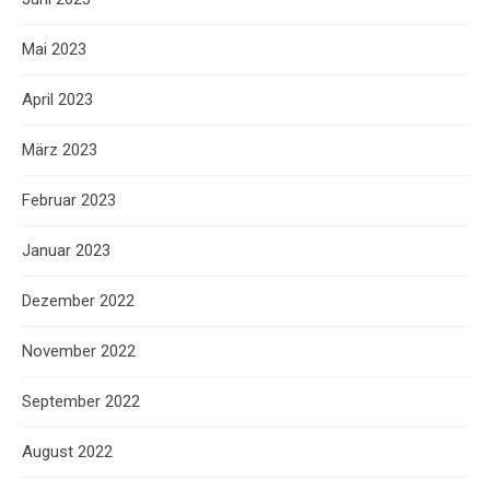
Mai 2023
April 2023
März 2023
Februar 2023
Januar 2023
Dezember 2022
November 2022
September 2022
August 2022