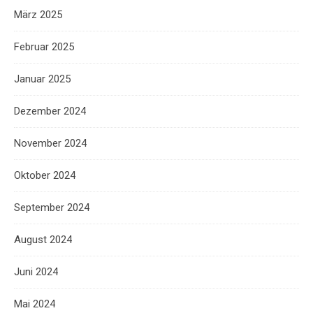
März 2025
Februar 2025
Januar 2025
Dezember 2024
November 2024
Oktober 2024
September 2024
August 2024
Juni 2024
Mai 2024