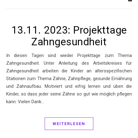
13.11. 2023: Projekttage
Zahngesundheit
In diesen Tagen sind wieder Projekttage zum Thema
Zahngesundheit. Unter Anleitung des Arbeitskreises für
Zahngesundheit arbeiten die Kinder an altersspezifischen
Stationen zum Thema Zähne, Zahnpflege, gesunde Ernährung
und Zahnaufbau. Motiviert und eifrig lernen und üben die
Kinder, so dass jeder seine Zähne so gut wie möglich pflegen
kann. Vielen Dank…
WEITERLESEN