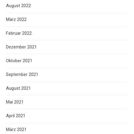
August 2022
März 2022
Februar 2022
Dezember 2021
Oktober 2021
September 2021
August 2021
Mai 2021
April 2021
März 2021