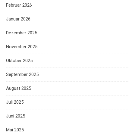
Februar 2026
Januar 2026
Dezember 2025
November 2025
Oktober 2025
September 2025
August 2025
Juli 2025
Juni 2025
Mai 2025