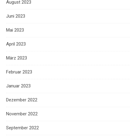
August 2023
Juni 2023
Mai 2023
April 2023
März 2023
Februar 2023
Januar 2023
Dezember 2022
November 2022
September 2022