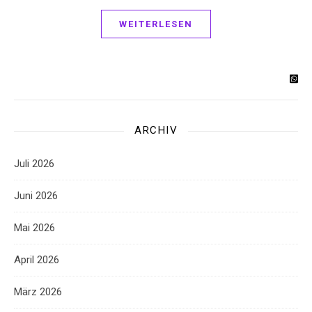
WEITERLESEN
ARCHIV
Juli 2026
Juni 2026
Mai 2026
April 2026
März 2026