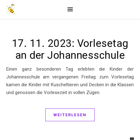
17. 11. 2023: Vorlesetag
an der Johannesschule
Einen ganz besonderen Tag erlebten die Kinder der
Johannesschule am vergangenen Freitag: zum Vorlesetag
kamen die Kinder mit Kuscheltieren und Decken in die Klassen
und genossen die Vorlesezeit in vollen Zügen.
WEITERLESEN