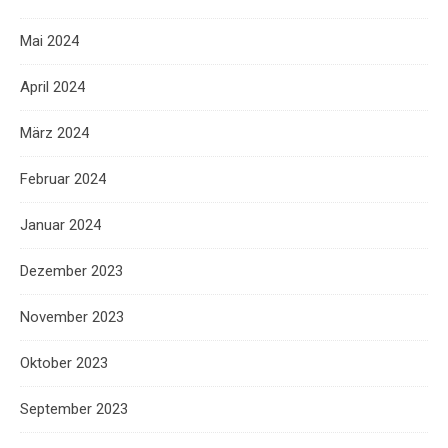
Mai 2024
April 2024
März 2024
Februar 2024
Januar 2024
Dezember 2023
November 2023
Oktober 2023
September 2023