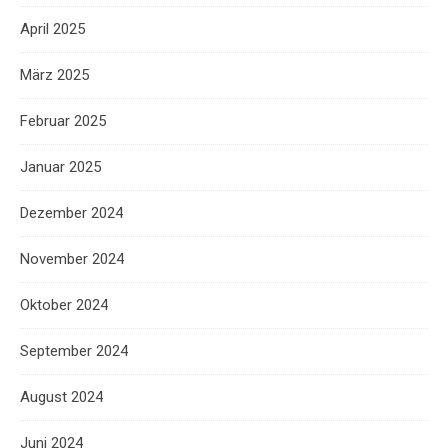
April 2025
März 2025
Februar 2025
Januar 2025
Dezember 2024
November 2024
Oktober 2024
September 2024
August 2024
Juni 2024