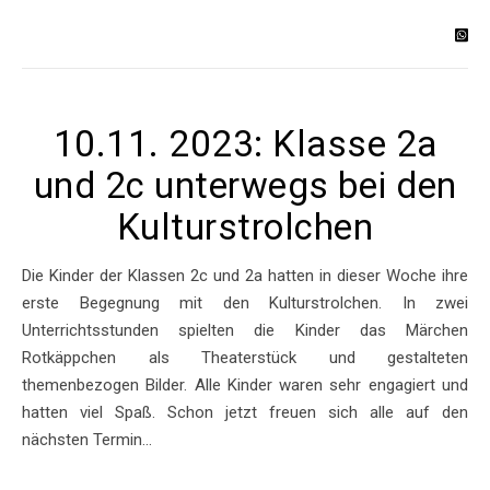
10.11. 2023: Klasse 2a
und 2c unterwegs bei den
Kulturstrolchen
Die Kinder der Klassen 2c und 2a hatten in dieser Woche ihre
erste Begegnung mit den Kulturstrolchen. In zwei
Unterrichtsstunden spielten die Kinder das Märchen
Rotkäppchen als Theaterstück und gestalteten
themenbezogen Bilder. Alle Kinder waren sehr engagiert und
hatten viel Spaß. Schon jetzt freuen sich alle auf den
nächsten Termin…