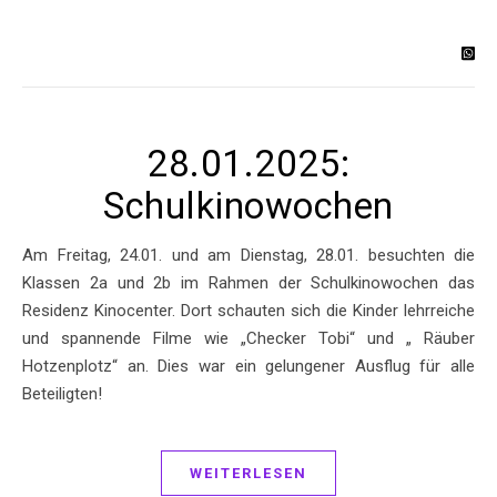
28.01.2025:
Schulkinowochen
Am Freitag, 24.01. und am Dienstag, 28.01. besuchten die
Klassen 2a und 2b im Rahmen der Schulkinowochen das
Residenz Kinocenter. Dort schauten sich die Kinder lehrreiche
und spannende Filme wie „Checker Tobi“ und „ Räuber
Hotzenplotz“ an. Dies war ein gelungener Ausflug für alle
Beteiligten!
WEITERLESEN