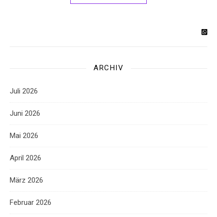
ARCHIV
Juli 2026
Juni 2026
Mai 2026
April 2026
März 2026
Februar 2026