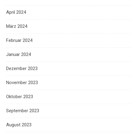
April 2024
März 2024
Februar 2024
Januar 2024
Dezember 2023
November 2023
Oktober 2023
September 2023
August 2023