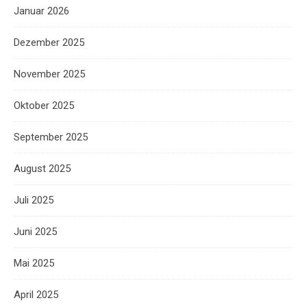
Januar 2026
Dezember 2025
November 2025
Oktober 2025
September 2025
August 2025
Juli 2025
Juni 2025
Mai 2025
April 2025