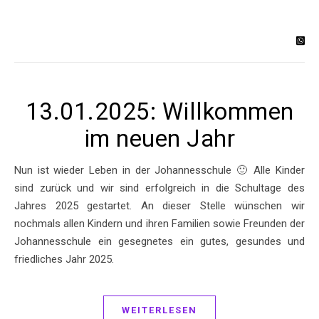
13.01.2025: Willkommen
im neuen Jahr
Nun ist wieder Leben in der Johannesschule 🙂 Alle Kinder
sind zurück und wir sind erfolgreich in die Schultage des
Jahres 2025 gestartet. An dieser Stelle wünschen wir
nochmals allen Kindern und ihren Familien sowie Freunden der
Johannesschule ein gesegnetes ein gutes, gesundes und
friedliches Jahr 2025.
WEITERLESEN