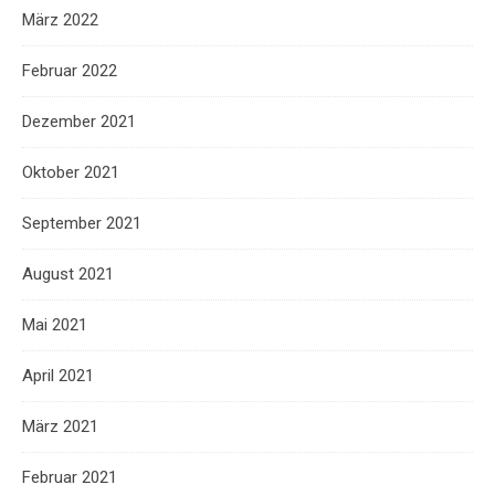
März 2022
Februar 2022
Dezember 2021
Oktober 2021
September 2021
August 2021
Mai 2021
April 2021
März 2021
Februar 2021