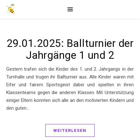
29.01.2025: Ballturnier der
Jahrgänge 1 und 2
Gestern trafen sich die Kinder des 1. und 2. Jahrgangs in der
Turnhalle und trugen ihr Ballturnier aus. Alle Kinder waren mit
Eifer und fairem Sportsgeist dabei und spielten in ihren
Klassenteams gegen die anderen Klassen. Mit Unterstützung
einiger Eltern konnten sich alle an den motivierten Kindern und
den guten…
WEITERLESEN