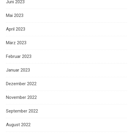
Juni 2023
Mai 2023
April 2023
März 2023
Februar 2023
Januar 2023
Dezember 2022
November 2022
September 2022
August 2022