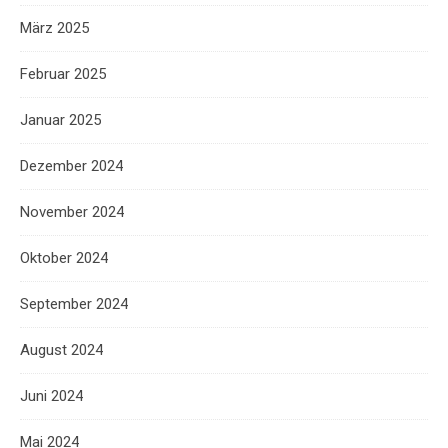
März 2025
Februar 2025
Januar 2025
Dezember 2024
November 2024
Oktober 2024
September 2024
August 2024
Juni 2024
Mai 2024