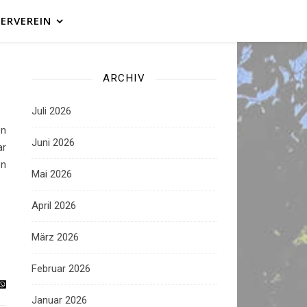
ERVEREIN
ARCHIV
Juli 2026
en
Juni 2026
ar
en
Mai 2026
April 2026
März 2026
Februar 2026
Januar 2026