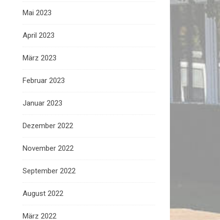
Mai 2023
April 2023
März 2023
Februar 2023
Januar 2023
Dezember 2022
November 2022
September 2022
August 2022
März 2022