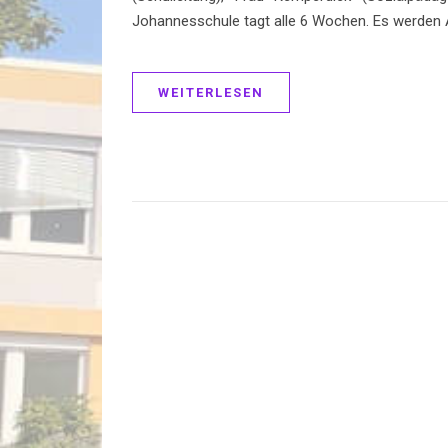
Johannesschule tagt alle 6 Wochen. Es werden
WEITERLESEN