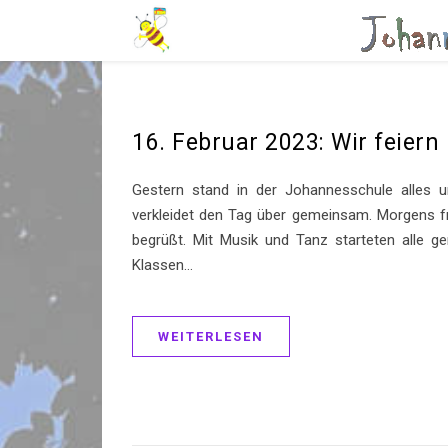
16. Februar 2023: Wir feiern
Gestern stand in der Johannesschule alles u
verkleidet den Tag über gemeinsam. Morgens 
begrüßt. Mit Musik und Tanz starteten alle 
Klassen…
WEITERLESEN