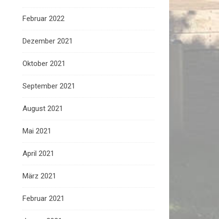
Februar 2022
Dezember 2021
Oktober 2021
September 2021
August 2021
Mai 2021
April 2021
März 2021
Februar 2021