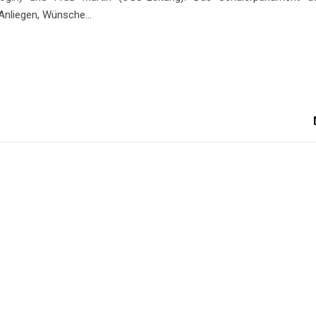
 Anliegen, Wünsche…