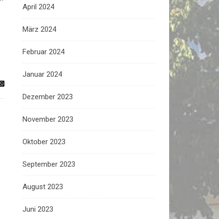
April 2024
März 2024
Februar 2024
Januar 2024
Dezember 2023
November 2023
Oktober 2023
September 2023
August 2023
Juni 2023