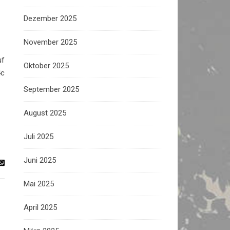
Dezember 2025
November 2025
uf
Oktober 2025
4c
September 2025
August 2025
Juli 2025
Juni 2025
Mai 2025
April 2025