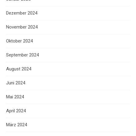
Dezember 2024
November 2024
Oktober 2024
September 2024
August 2024
Juni 2024
Mai 2024
April 2024
März 2024