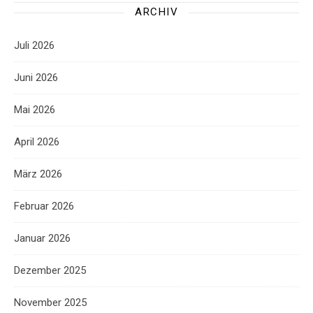
ARCHIV
Juli 2026
Juni 2026
Mai 2026
April 2026
März 2026
Februar 2026
Januar 2026
Dezember 2025
November 2025