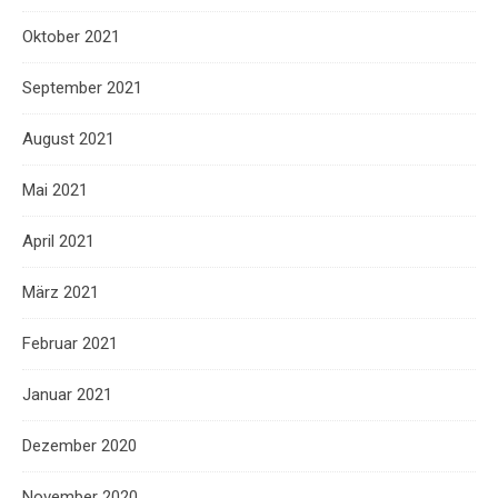
Oktober 2021
September 2021
August 2021
Mai 2021
April 2021
März 2021
Februar 2021
Januar 2021
Dezember 2020
November 2020