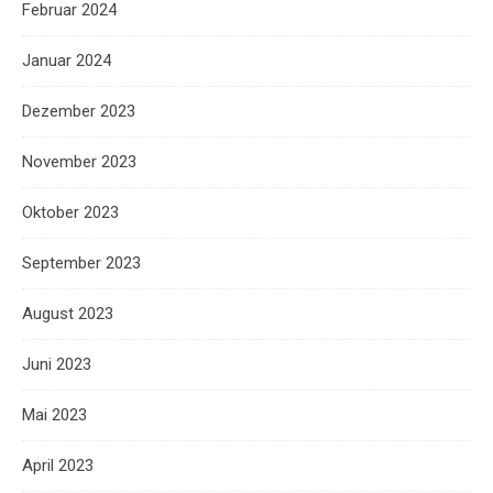
Februar 2024
Januar 2024
Dezember 2023
November 2023
Oktober 2023
September 2023
August 2023
Juni 2023
Mai 2023
April 2023