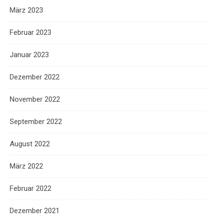
März 2023
Februar 2023
Januar 2023
Dezember 2022
November 2022
September 2022
August 2022
März 2022
Februar 2022
Dezember 2021