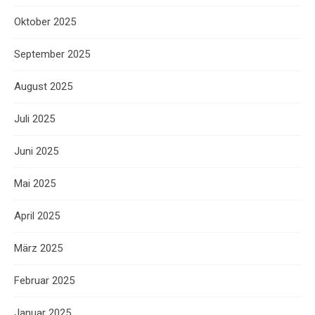
Oktober 2025
September 2025
August 2025
Juli 2025
Juni 2025
Mai 2025
April 2025
März 2025
Februar 2025
Januar 2025