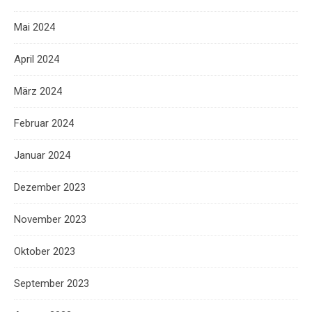
Mai 2024
April 2024
März 2024
Februar 2024
Januar 2024
Dezember 2023
November 2023
Oktober 2023
September 2023