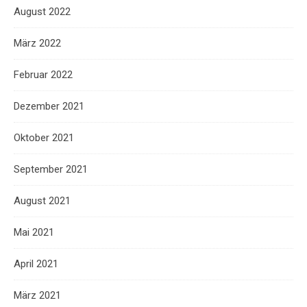
August 2022
März 2022
Februar 2022
Dezember 2021
Oktober 2021
September 2021
August 2021
Mai 2021
April 2021
März 2021