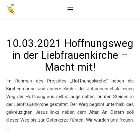
10.03.2021 Hoffnungsweg
in der Liebfrauenkirche –
Macht mit!
Im Rahmen des Projektes „Hoffnungskirche“ haben die
Kirchenmäuse und andere Kinder der Johannesschule einen
Weg der Hoffnung aus selbst angemalten, bunten Steinen in
der Liebfrauenkirche gestaltet. Der Weg beginnt unterhalb des
gekreuzigten Jesus links neben dem Altar. An Ostern soll
dieser Weg bis zur Osterkerze führen. Wir würden uns freuen,
…