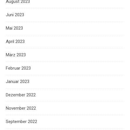
August 2023
Juni 2023
Mai 2023
April 2023
März 2023
Februar 2023
Januar 2023
Dezember 2022
November 2022
September 2022