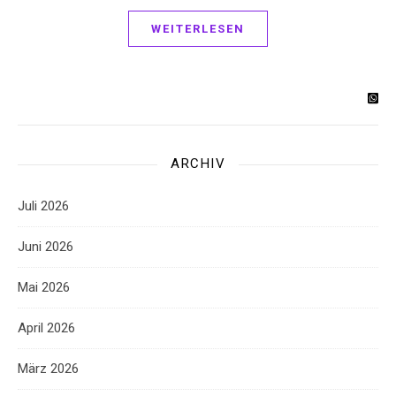
WEITERLESEN
ARCHIV
Juli 2026
Juni 2026
Mai 2026
April 2026
März 2026