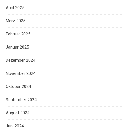
April 2025
März 2025
Februar 2025
Januar 2025
Dezember 2024
November 2024
Oktober 2024
September 2024
August 2024
Juni 2024