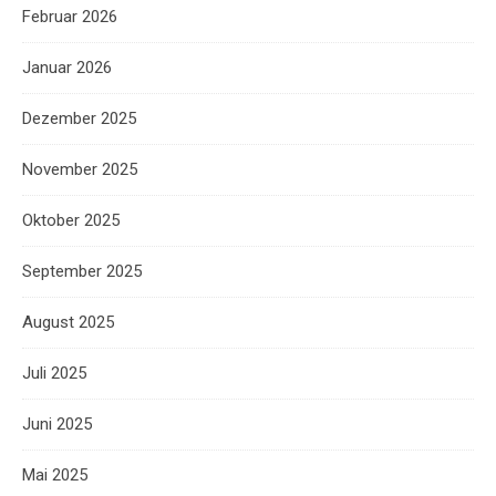
Februar 2026
Januar 2026
Dezember 2025
November 2025
Oktober 2025
September 2025
August 2025
Juli 2025
Juni 2025
Mai 2025