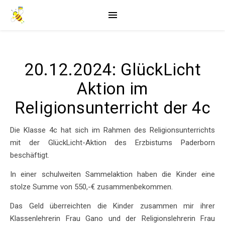
20.12.2024: GlückLicht
Aktion im
Religionsunterricht der 4c
Die Klasse 4c hat sich im Rahmen des Religionsunterrichts
mit der GlückLicht-Aktion des Erzbistums Paderborn
beschäftigt.
In einer schulweiten Sammelaktion haben die Kinder eine
stolze Summe von 550,-€ zusammenbekommen.
Das Geld überreichten die Kinder zusammen mir ihrer
Klassenlehrerin Frau Gano und der Religionslehrerin Frau