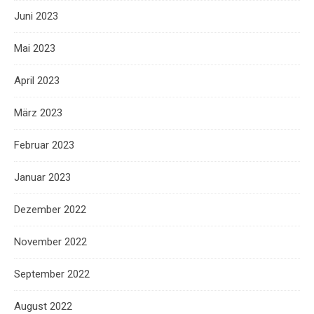
Juni 2023
Mai 2023
April 2023
März 2023
Februar 2023
Januar 2023
Dezember 2022
November 2022
September 2022
August 2022