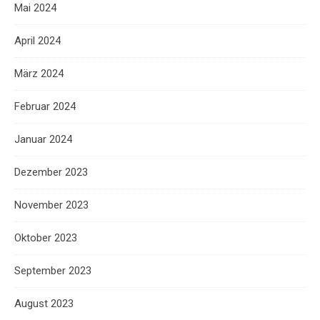
Mai 2024
April 2024
März 2024
Februar 2024
Januar 2024
Dezember 2023
November 2023
Oktober 2023
September 2023
August 2023