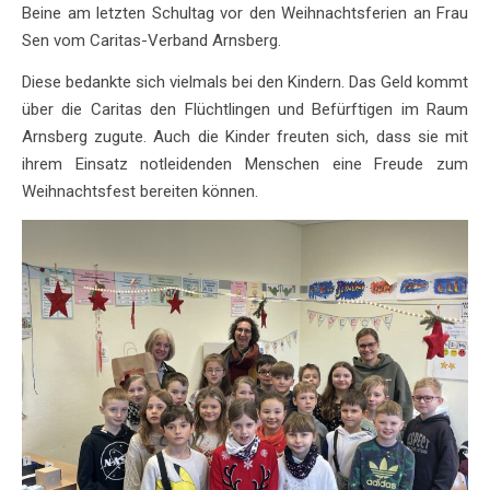
Beine am letzten Schultag vor den Weihnachtsferien an Frau
Sen vom Caritas-Verband Arnsberg.
Diese bedankte sich vielmals bei den Kindern. Das Geld kommt
über die Caritas den Flüchtlingen und Befürftigen im Raum
Arnsberg zugute. Auch die Kinder freuten sich, dass sie mit
ihrem Einsatz notleidenden Menschen eine Freude zum
Weihnachtsfest bereiten können.