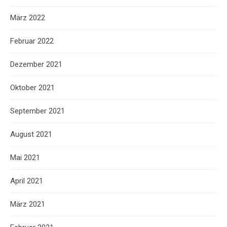
März 2022
Februar 2022
Dezember 2021
Oktober 2021
September 2021
August 2021
Mai 2021
April 2021
März 2021