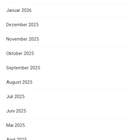
Januar 2026
Dezember 2025
November 2025
Oktober 2025
September 2025
August 2025
Juli 2025
Juni 2025
Mai 2025
April 2025