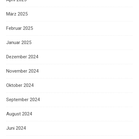
März 2025
Februar 2025
Januar 2025
Dezember 2024
November 2024
Oktober 2024
September 2024
August 2024
Juni 2024