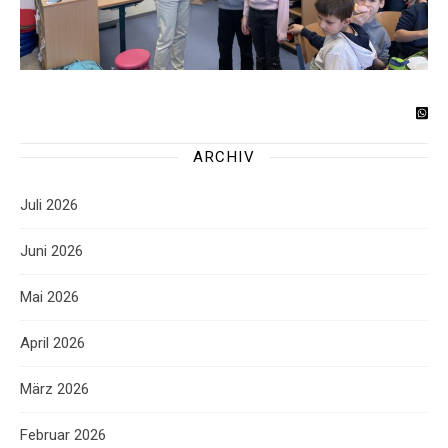
ARCHIV
Juli 2026
Juni 2026
Mai 2026
April 2026
März 2026
Februar 2026