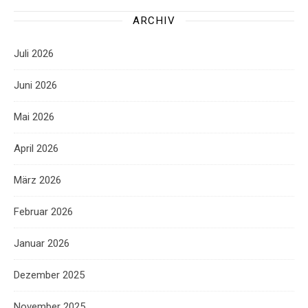
ARCHIV
Juli 2026
Juni 2026
Mai 2026
April 2026
März 2026
Februar 2026
Januar 2026
Dezember 2025
November 2025