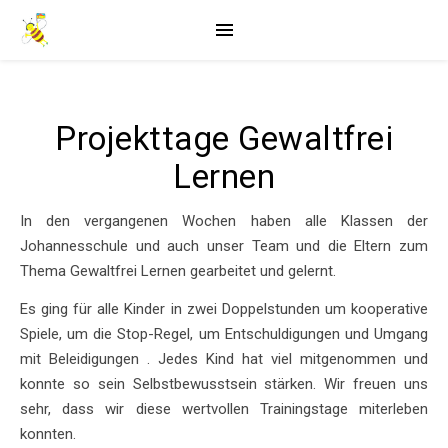
Projekttage Gewaltfrei
Lernen
In den vergangenen Wochen haben alle Klassen der
Johannesschule und auch unser Team und die Eltern zum
Thema Gewaltfrei Lernen gearbeitet und gelernt.
Es ging für alle Kinder in zwei Doppelstunden um kooperative
Spiele, um die Stop-Regel, um Entschuldigungen und Umgang
mit Beleidigungen . Jedes Kind hat viel mitgenommen und
konnte so sein Selbstbewusstsein stärken. Wir freuen uns
sehr, dass wir diese wertvollen Trainingstage miterleben
konnten.