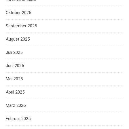
Oktober 2025
September 2025
August 2025
Juli 2025
Juni 2025
Mai 2025
April 2025
März 2025
Februar 2025