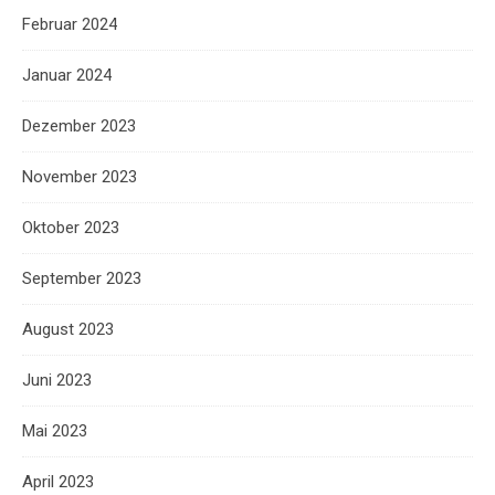
Februar 2024
Januar 2024
Dezember 2023
November 2023
Oktober 2023
September 2023
August 2023
Juni 2023
Mai 2023
April 2023