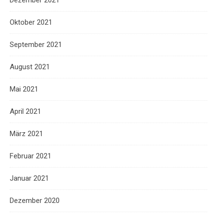
Oktober 2021
September 2021
August 2021
Mai 2021
April 2021
März 2021
Februar 2021
Januar 2021
Dezember 2020