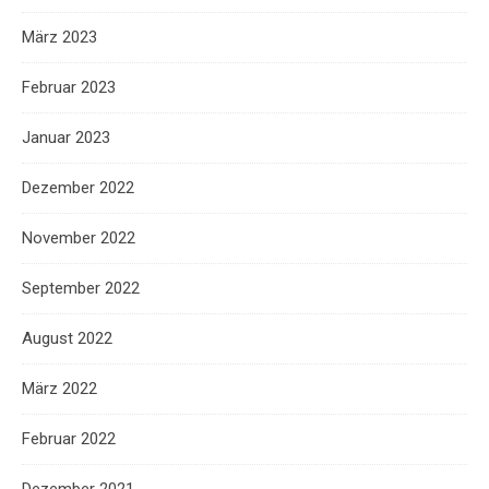
März 2023
Februar 2023
Januar 2023
Dezember 2022
November 2022
September 2022
August 2022
März 2022
Februar 2022
Dezember 2021