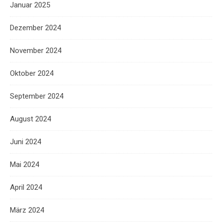
Januar 2025
Dezember 2024
November 2024
Oktober 2024
September 2024
August 2024
Juni 2024
Mai 2024
April 2024
März 2024