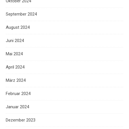
Oktober 2024
September 2024
August 2024
Juni 2024
Mai 2024
April 2024
März 2024
Februar 2024
Januar 2024
Dezember 2023