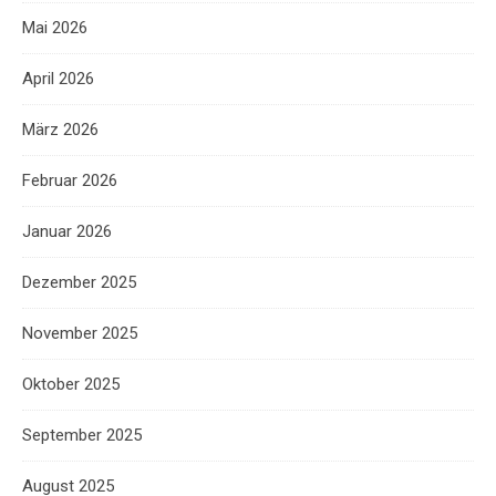
Mai 2026
April 2026
März 2026
Februar 2026
Januar 2026
Dezember 2025
November 2025
Oktober 2025
September 2025
August 2025