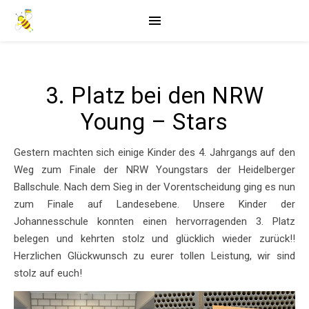
3. Platz bei den NRW
Young – Stars
Gestern machten sich einige Kinder des 4. Jahrgangs auf den
Weg zum Finale der NRW Youngstars der Heidelberger
Ballschule. Nach dem Sieg in der Vorentscheidung ging es nun
zum Finale auf Landesebene. Unsere Kinder der
Johannesschule konnten einen hervorragenden 3. Platz
belegen und kehrten stolz und glücklich wieder zurück!!
Herzlichen Glückwunsch zu eurer tollen Leistung, wir sind
stolz auf euch!