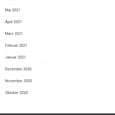
Mai 2021
April 2021
März 2021
Februar 2021
Januar 2021
Dezember 2020
November 2020
Oktober 2020