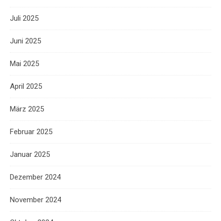
Juli 2025
Juni 2025
Mai 2025
April 2025
März 2025
Februar 2025
Januar 2025
Dezember 2024
November 2024