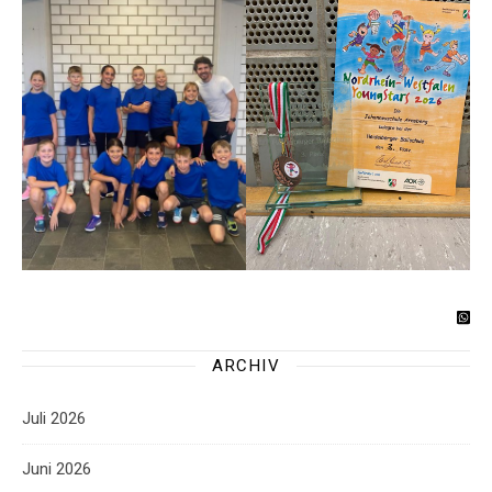
ARCHIV
Juli 2026
Juni 2026