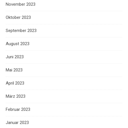
November 2023
Oktober 2023
September 2023
August 2023
Juni 2023
Mai 2023
April 2023
März 2023
Februar 2023
Januar 2023