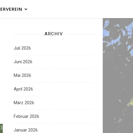
ERVEREIN
ARCHIV
Juli 2026
Juni 2026
Mai 2026
April 2026
März 2026
Februar 2026
Januar 2026