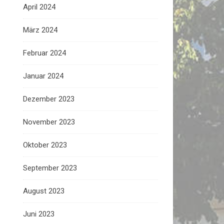
April 2024
März 2024
Februar 2024
Januar 2024
Dezember 2023
November 2023
Oktober 2023
September 2023
August 2023
Juni 2023