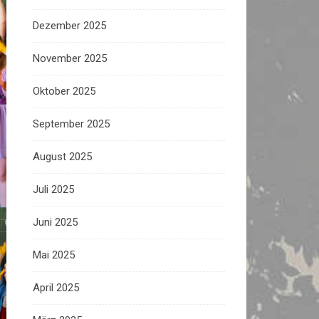
Dezember 2025
November 2025
Oktober 2025
September 2025
August 2025
Juli 2025
Juni 2025
Mai 2025
April 2025