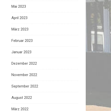
Mai 2023
April 2023
März 2023
Februar 2023
Januar 2023
Dezember 2022
November 2022
September 2022
August 2022
März 2022