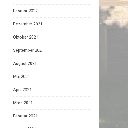
Februar 2022
Dezember 2021
Oktober 2021
September 2021
August 2021
Mai 2021
April 2021
März 2021
Februar 2021