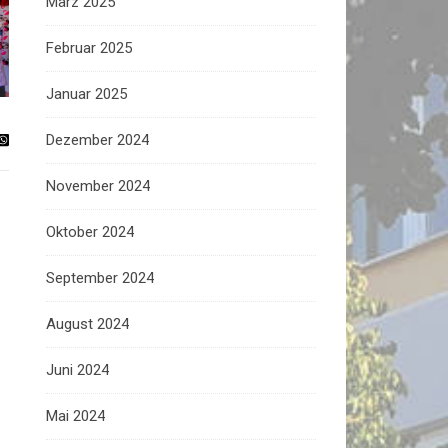
März 2025
Februar 2025
Januar 2025
Dezember 2024
November 2024
Oktober 2024
September 2024
August 2024
Juni 2024
Mai 2024