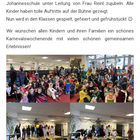
Johannesschule unter Leitung von Frau Reinl zujubeln. Alle
Kinder haben tolle Auftritte auf der Bühne gezeigt.
Nun wird in den Klassen gespielt, gefeiert und gefrühstückt 😉
Wir wünschen allen Kindern und ihren Familien ein schönes
Karnevalswochenende mit vielen schönen gemeinsamen
Erlebnissen!