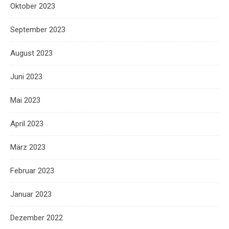
Oktober 2023
September 2023
August 2023
Juni 2023
Mai 2023
April 2023
März 2023
Februar 2023
Januar 2023
Dezember 2022