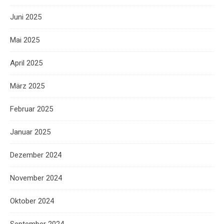
Juni 2025
Mai 2025
April 2025
März 2025
Februar 2025
Januar 2025
Dezember 2024
November 2024
Oktober 2024
September 2024