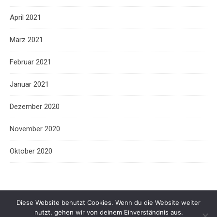
April 2021
März 2021
Februar 2021
Januar 2021
Dezember 2020
November 2020
Oktober 2020
Diese Website benutzt Cookies. Wenn du die Website weiter
nutzt, gehen wir von deinem Einverständnis aus.