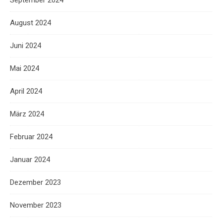
August 2024
Juni 2024
Mai 2024
April 2024
März 2024
Februar 2024
Januar 2024
Dezember 2023
November 2023