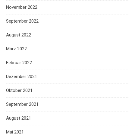
November 2022
September 2022
August 2022
März 2022
Februar 2022
Dezember 2021
Oktober 2021
September 2021
August 2021
Mai 2021