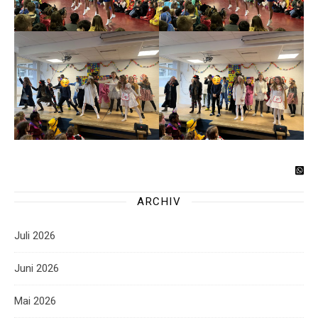
ARCHIV
Juli 2026
Juni 2026
Mai 2026