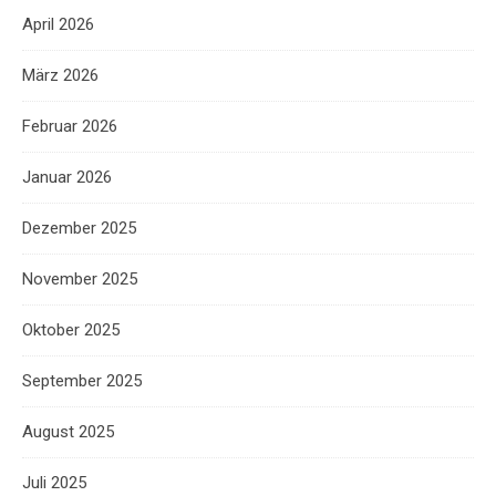
April 2026
März 2026
Februar 2026
Januar 2026
Dezember 2025
November 2025
Oktober 2025
September 2025
August 2025
Juli 2025