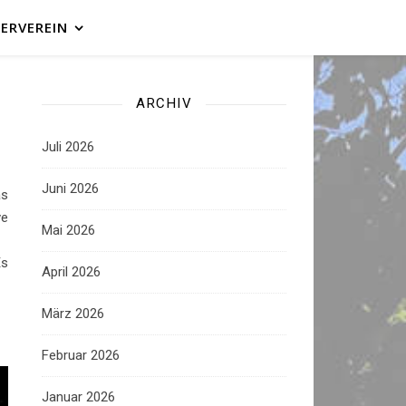
ERVEREIN
ARCHIV
Juli 2026
Juni 2026
as
ve
Mai 2026
Es
April 2026
März 2026
Februar 2026
Januar 2026