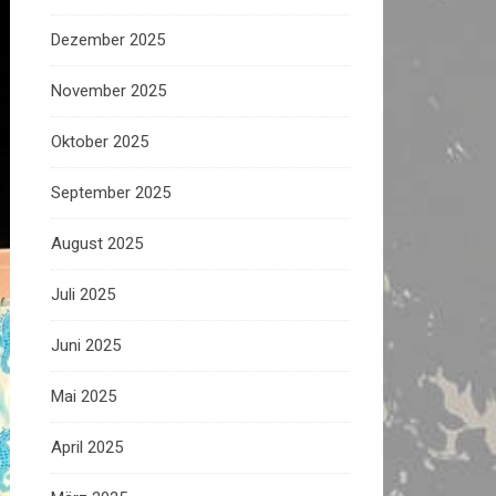
Dezember 2025
November 2025
Oktober 2025
September 2025
August 2025
Juli 2025
Juni 2025
Mai 2025
April 2025