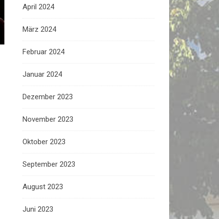
April 2024
März 2024
Februar 2024
Januar 2024
Dezember 2023
November 2023
Oktober 2023
September 2023
August 2023
Juni 2023