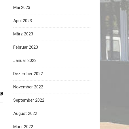
Mai 2023
April 2023
März 2023
Februar 2023
Januar 2023
Dezember 2022
November 2022
September 2022
August 2022
März 2022