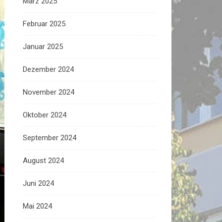
März 2025
Februar 2025
Januar 2025
Dezember 2024
November 2024
Oktober 2024
September 2024
August 2024
Juni 2024
Mai 2024