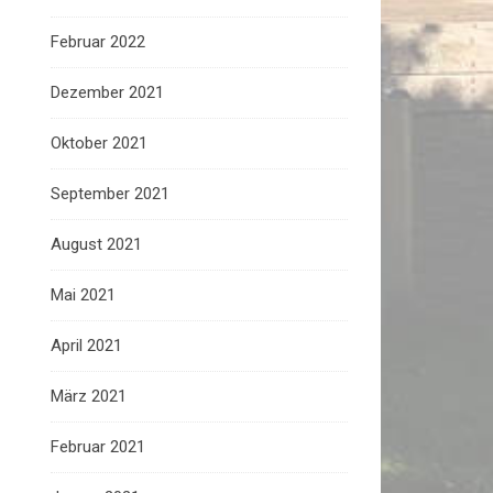
Februar 2022
Dezember 2021
Oktober 2021
September 2021
August 2021
Mai 2021
April 2021
März 2021
Februar 2021