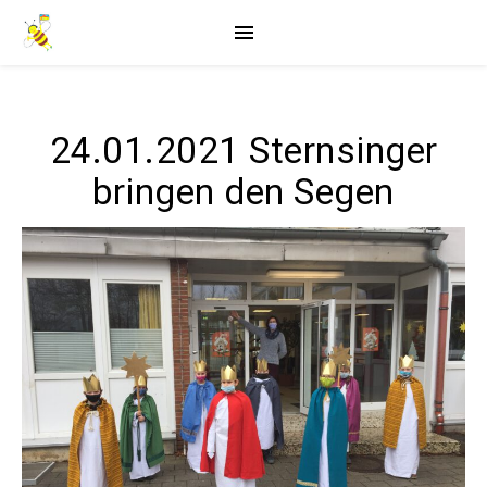
24.01.2021 Sternsinger
bringen den Segen