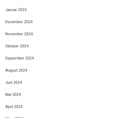
Januar 2025
Dezember 2024
November 2024
Oktober 2024
September 2024
August 2024
Juni 2024
Mai 2024
April 2024