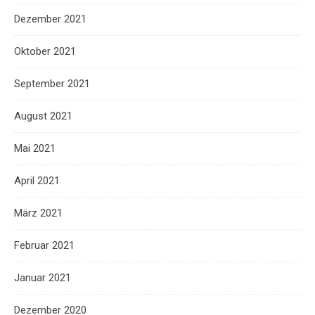
Dezember 2021
Oktober 2021
September 2021
August 2021
Mai 2021
April 2021
März 2021
Februar 2021
Januar 2021
Dezember 2020