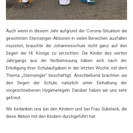
Auch wenn in diesem Jahr aufgrund der Corona-Situation die
gewohnten Sternsinger-Aktionen in vielen Bereichen ausfallen
mussten, brauchte die Johannesschule nicht ganz auf den
Segen der Hl. Könige zu verzichten. Die Kinder des vierten
Jahrgangs aus der Notbetreuung haben sich nach der
Erledigung ihrer Schulaufgaben in der letzten Woche mit dem
Thema „Sternsinger“ beschäftigt. Anschließend brachten sie
den Segen der Schule, natürlich unter Einhaltung der
vorgeschriebenen Hygieneregeln. Darüber haben wir uns sehr
gefreut.
Wir bedanken uns bei den Kindern und bei Frau Subelack, die
diese Aktion mit den Kindern durchgeführt hat.