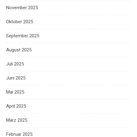
November 2025
Oktober 2025
September 2025
August 2025
Juli 2025
Juni 2025
Mai 2025
April 2025
März 2025
Februar 2025