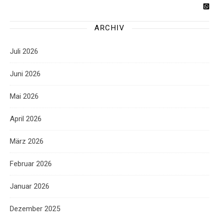
ARCHIV
Juli 2026
Juni 2026
Mai 2026
April 2026
März 2026
Februar 2026
Januar 2026
Dezember 2025