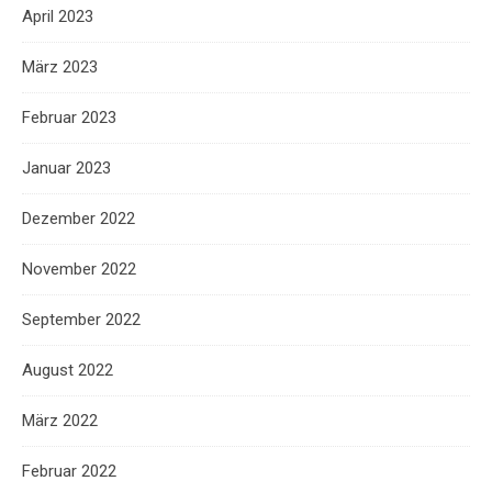
April 2023
März 2023
Februar 2023
Januar 2023
Dezember 2022
November 2022
September 2022
August 2022
März 2022
Februar 2022