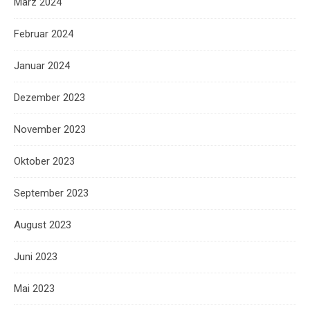
März 2024
Februar 2024
Januar 2024
Dezember 2023
November 2023
Oktober 2023
September 2023
August 2023
Juni 2023
Mai 2023