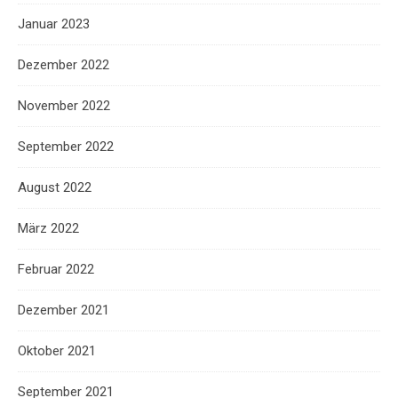
Januar 2023
Dezember 2022
November 2022
September 2022
August 2022
März 2022
Februar 2022
Dezember 2021
Oktober 2021
September 2021