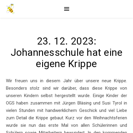
23. 12. 2023:
Johannesschule hat eine
eigene Krippe
Wir freuen uns in diesem Jahr über unsere neue Krippe.
Besonders stolz sind wir darüber, dass diese Krippe von
unseren Kindern selbst hergestellt wurde. Einige Kinder der
OGS haben zusammen mit Jürgen Bläsing und Susi Tyrol in
vielen Stunden mit handwerklichem Geschick und viel Liebe
zum Detail die Krippe gebaut. Kurz vor den Weihnachtsferien
wurde sie nun das erste Mal von allen Schülerinnen und
Schülern sowie Mitarbeitern bewundert. In den kommenden