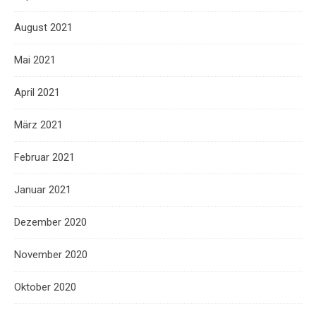
August 2021
Mai 2021
April 2021
März 2021
Februar 2021
Januar 2021
Dezember 2020
November 2020
Oktober 2020