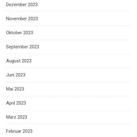
Dezember 2023
November 2023
Oktober 2023
September 2023
August 2023
Juni 2023
Mai 2023
April 2023
März 2023
Februar 2023