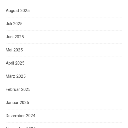
August 2025
Juli 2025
Juni 2025
Mai 2025
April 2025
März 2025
Februar 2025
Januar 2025
Dezember 2024