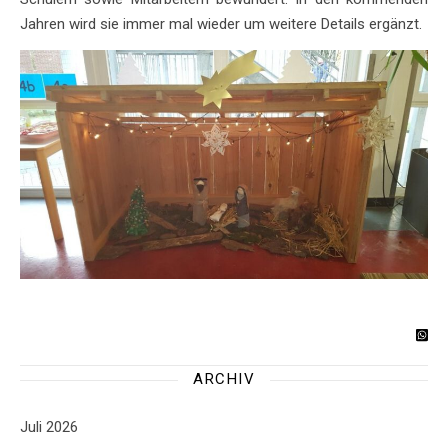
Jahren wird sie immer mal wieder um weitere Details ergänzt.
ARCHIV
Juli 2026