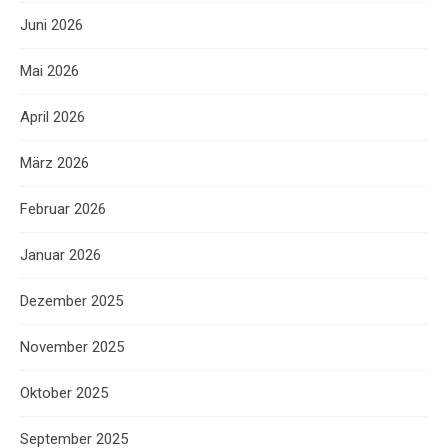
Juni 2026
Mai 2026
April 2026
März 2026
Februar 2026
Januar 2026
Dezember 2025
November 2025
Oktober 2025
September 2025