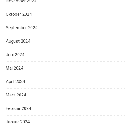
November 2024
Oktober 2024
September 2024
August 2024
Juni 2024
Mai 2024
April 2024
März 2024
Februar 2024
Januar 2024