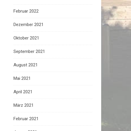
Februar 2022
Dezember 2021
Oktober 2021
September 2021
August 2021
Mai 2021
April 2021
März 2021
Februar 2021