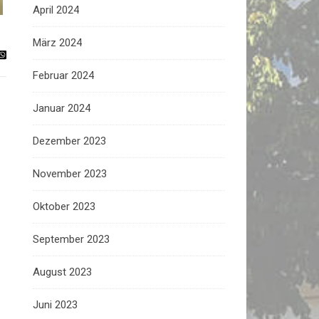
April 2024
März 2024
Februar 2024
Januar 2024
Dezember 2023
November 2023
Oktober 2023
September 2023
August 2023
Juni 2023