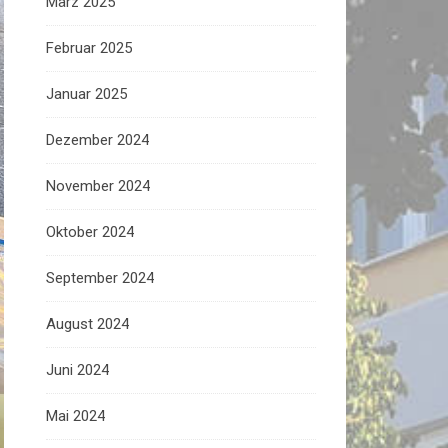
März 2025
Februar 2025
Januar 2025
Dezember 2024
November 2024
Oktober 2024
September 2024
August 2024
Juni 2024
Mai 2024