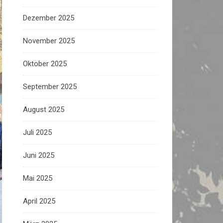
Dezember 2025
November 2025
Oktober 2025
September 2025
August 2025
Juli 2025
Juni 2025
Mai 2025
April 2025