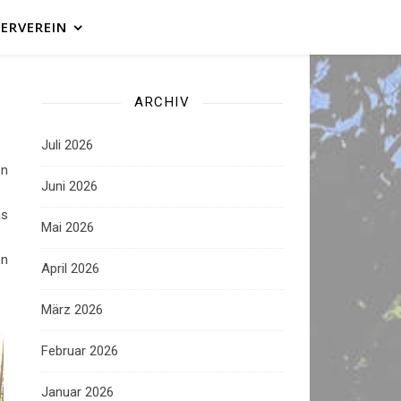
ERVEREIN
ARCHIV
Juli 2026
en
Juni 2026
as
Mai 2026
en
April 2026
März 2026
Februar 2026
Januar 2026