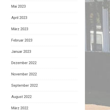
Mai 2023
April 2023
März 2023
Februar 2023
Januar 2023
Dezember 2022
November 2022
September 2022
August 2022
März 2022