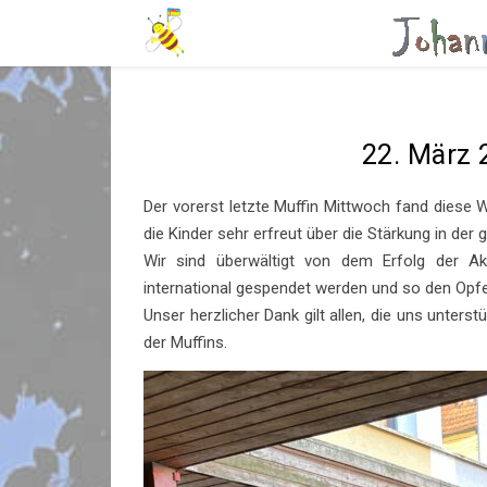
22. März 
Der vorerst letzte Muffin Mittwoch fand diese
die Kinder sehr erfreut über die Stärkung in der
Wir sind überwältigt von dem Erfolg der 
international gespendet werden und so den Opfe
Unser herzlicher Dank gilt allen, die uns unte
der Muffins.