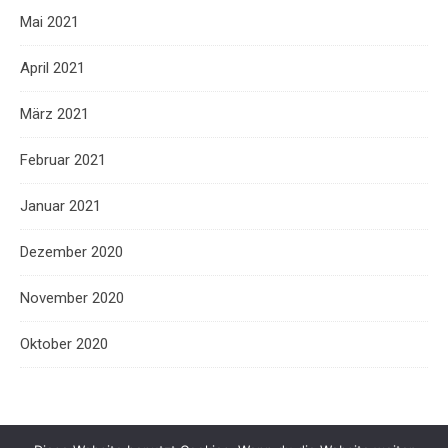
Mai 2021
April 2021
März 2021
Februar 2021
Januar 2021
Dezember 2020
November 2020
Oktober 2020