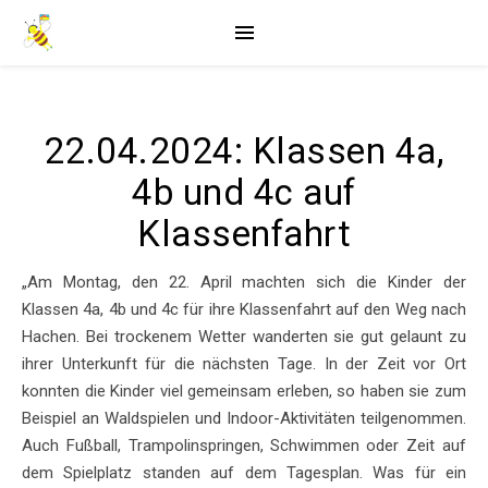
22.04.2024: Klassen 4a,
4b und 4c auf
Klassenfahrt
„Am Montag, den 22. April machten sich die Kinder der
Klassen 4a, 4b und 4c für ihre Klassenfahrt auf den Weg nach
Hachen. Bei trockenem Wetter wanderten sie gut gelaunt zu
ihrer Unterkunft für die nächsten Tage. In der Zeit vor Ort
konnten die Kinder viel gemeinsam erleben, so haben sie zum
Beispiel an Waldspielen und Indoor-Aktivitäten teilgenommen.
Auch Fußball, Trampolinspringen, Schwimmen oder Zeit auf
dem Spielplatz standen auf dem Tagesplan. Was für ein