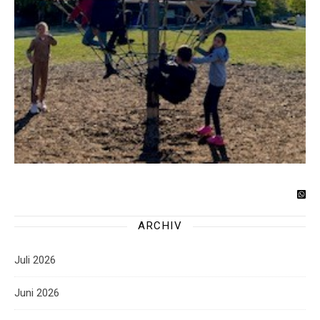
ARCHIV
Juli 2026
Juni 2026