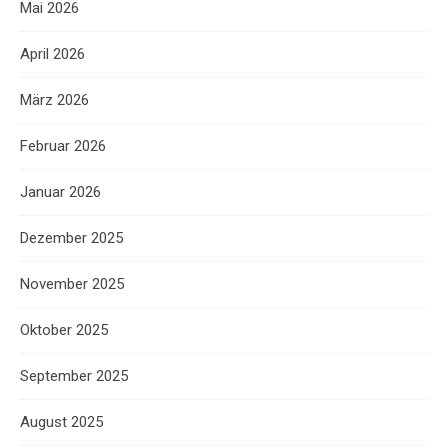
Mai 2026
April 2026
März 2026
Februar 2026
Januar 2026
Dezember 2025
November 2025
Oktober 2025
September 2025
August 2025