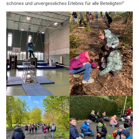
schönes und unvergessliches Erlebnis für alle Beteiligten!“