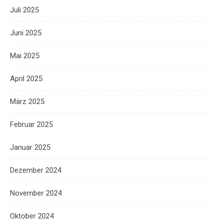
Juli 2025
Juni 2025
Mai 2025
April 2025
März 2025
Februar 2025
Januar 2025
Dezember 2024
November 2024
Oktober 2024