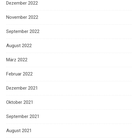
Dezember 2022
November 2022
September 2022
August 2022
März 2022
Februar 2022
Dezember 2021
Oktober 2021
September 2021
August 2021