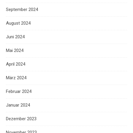
September 2024
August 2024
Juni 2024
Mai 2024
April 2024
März 2024
Februar 2024
Januar 2024
Dezember 2023
November 2023