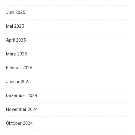
Juni 2025
Mai 2025
April 2025
März 2025
Februar 2025
Januar 2025
Dezember 2024
November 2024
Oktober 2024