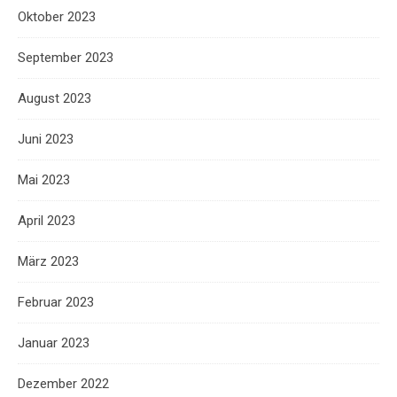
Oktober 2023
September 2023
August 2023
Juni 2023
Mai 2023
April 2023
März 2023
Februar 2023
Januar 2023
Dezember 2022