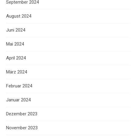
September 2024
August 2024
Juni 2024
Mai 2024
April 2024
März 2024
Februar 2024
Januar 2024
Dezember 2023
November 2023