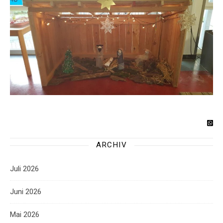
ARCHIV
Juli 2026
Juni 2026
Mai 2026