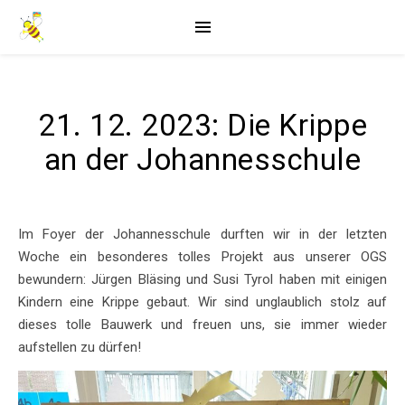
21. 12. 2023: Die Krippe
an der Johannesschule
Im Foyer der Johannesschule durften wir in der letzten
Woche ein besonderes tolles Projekt aus unserer OGS
bewundern: Jürgen Bläsing und Susi Tyrol haben mit einigen
Kindern eine Krippe gebaut. Wir sind unglaublich stolz auf
dieses tolle Bauwerk und freuen uns, sie immer wieder
aufstellen zu dürfen!