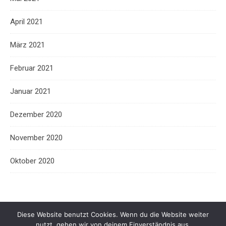
April 2021
März 2021
Februar 2021
Januar 2021
Dezember 2020
November 2020
Oktober 2020
Diese Website benutzt Cookies. Wenn du die Website weiter
nutzt, gehen wir von deinem Einverständnis aus.