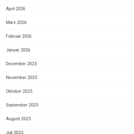
April 2026
März 2026
Februar 2026
Januar 2026
Dezember 2025
November 2025
Oktober 2025
September 2025
August 2025
Juli 2025