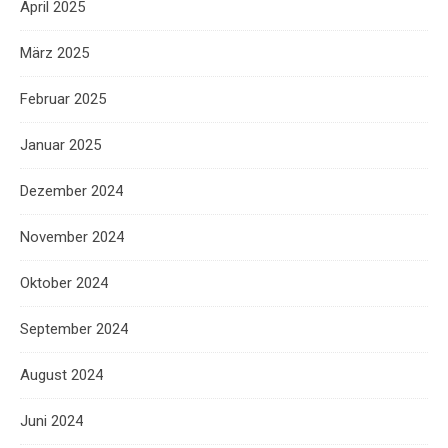
April 2025
März 2025
Februar 2025
Januar 2025
Dezember 2024
November 2024
Oktober 2024
September 2024
August 2024
Juni 2024