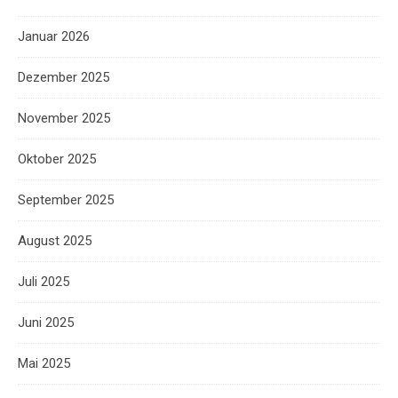
Januar 2026
Dezember 2025
November 2025
Oktober 2025
September 2025
August 2025
Juli 2025
Juni 2025
Mai 2025