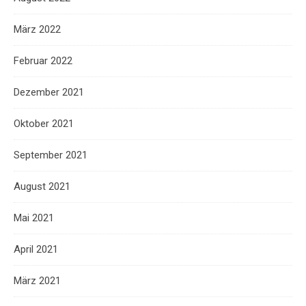
März 2022
Februar 2022
Dezember 2021
Oktober 2021
September 2021
August 2021
Mai 2021
April 2021
März 2021