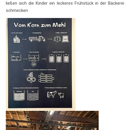
ließen sich die Kinder ein leckeres Frühstück in der Bäckerei
schmecken.