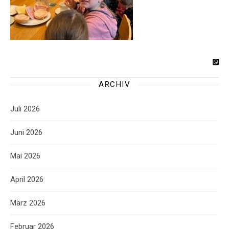
ARCHIV
Juli 2026
Juni 2026
Mai 2026
April 2026
März 2026
Februar 2026