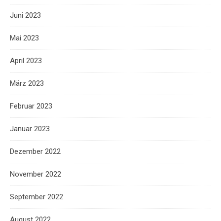
Juni 2023
Mai 2023
April 2023
März 2023
Februar 2023
Januar 2023
Dezember 2022
November 2022
September 2022
August 2022