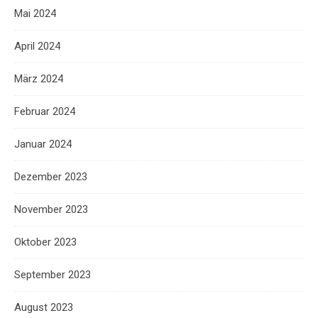
Mai 2024
April 2024
März 2024
Februar 2024
Januar 2024
Dezember 2023
November 2023
Oktober 2023
September 2023
August 2023