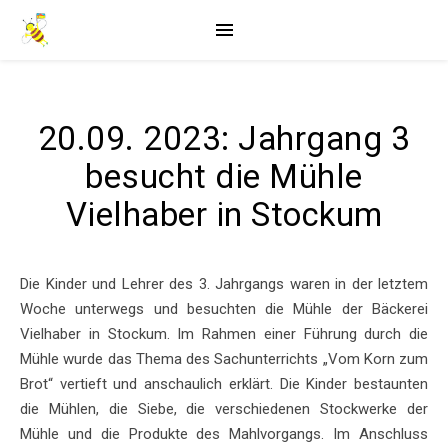
20.09. 2023: Jahrgang 3
besucht die Mühle
Vielhaber in Stockum
Die Kinder und Lehrer des 3. Jahrgangs waren in der letztem
Woche unterwegs und besuchten die Mühle der Bäckerei
Vielhaber in Stockum. Im Rahmen einer Führung durch die
Mühle wurde das Thema des Sachunterrichts „Vom Korn zum
Brot“ vertieft und anschaulich erklärt. Die Kinder bestaunten
die Mühlen, die Siebe, die verschiedenen Stockwerke der
Mühle und die Produkte des Mahlvorgangs. Im Anschluss