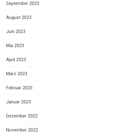
September 2023
August 2023
Juni 2023
Mai 2023
April 2023
März 2023
Februar 2023
Januar 2023
Dezember 2022
November 2022