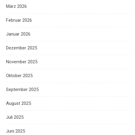
März 2026
Februar 2026
Januar 2026
Dezember 2025
November 2025
Oktober 2025
September 2025
August 2025
Juli 2025
Juni 2025