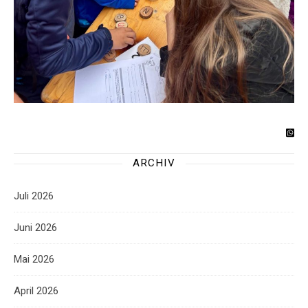
ARCHIV
Juli 2026
Juni 2026
Mai 2026
April 2026