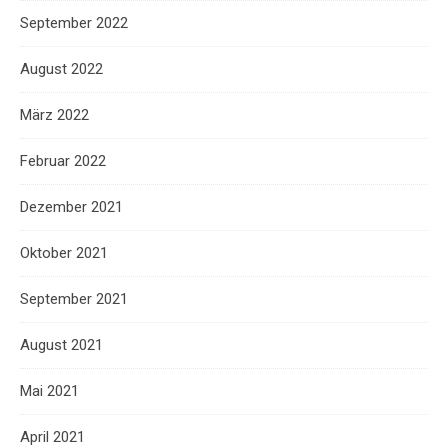
September 2022
August 2022
März 2022
Februar 2022
Dezember 2021
Oktober 2021
September 2021
August 2021
Mai 2021
April 2021