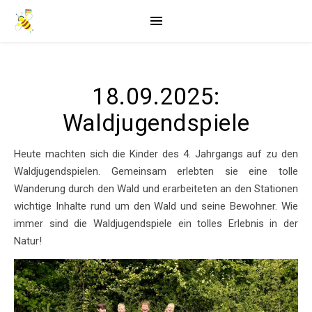
18.09.2025:
Waldjugendspiele
Heute machten sich die Kinder des 4. Jahrgangs auf zu den
Waldjugendspielen. Gemeinsam erlebten sie eine tolle
Wanderung durch den Wald und erarbeiteten an den Stationen
wichtige Inhalte rund um den Wald und seine Bewohner. Wie
immer sind die Waldjugendspiele ein tolles Erlebnis in der
Natur!