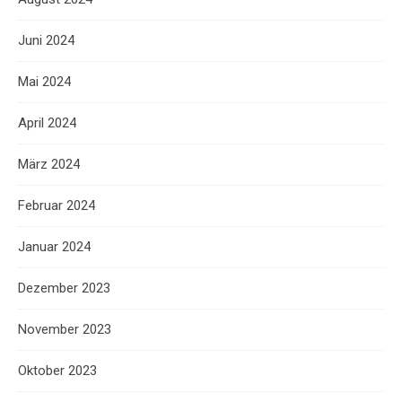
Juni 2024
Mai 2024
April 2024
März 2024
Februar 2024
Januar 2024
Dezember 2023
November 2023
Oktober 2023