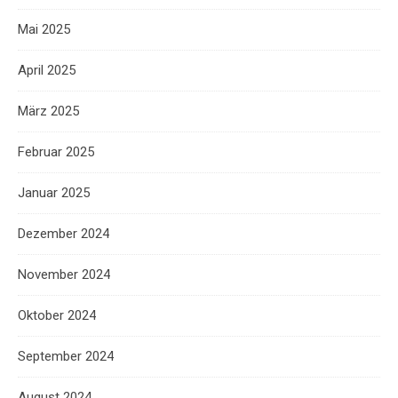
Mai 2025
April 2025
März 2025
Februar 2025
Januar 2025
Dezember 2024
November 2024
Oktober 2024
September 2024
August 2024