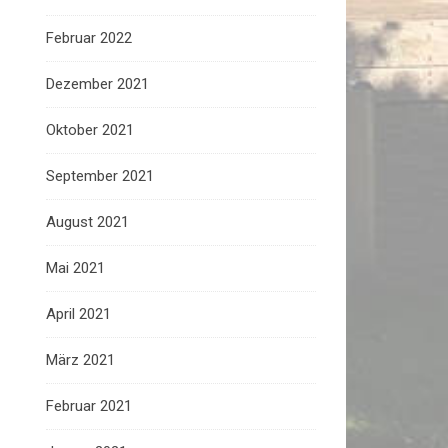
Februar 2022
Dezember 2021
Oktober 2021
September 2021
August 2021
Mai 2021
April 2021
März 2021
Februar 2021