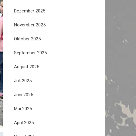
Dezember 2025
November 2025
Oktober 2025
September 2025
August 2025
Juli 2025
Juni 2025
Mai 2025
April 2025