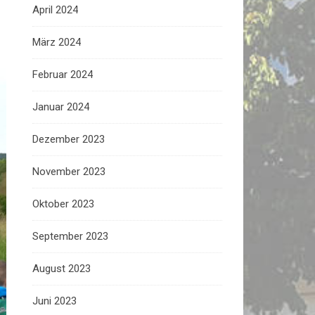
April 2024
März 2024
Februar 2024
Januar 2024
Dezember 2023
November 2023
Oktober 2023
September 2023
August 2023
Juni 2023