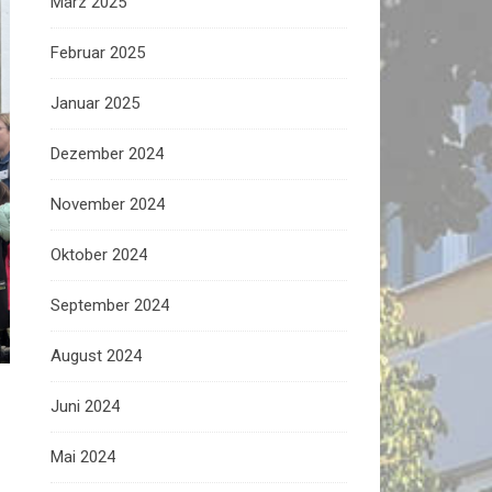
März 2025
Februar 2025
Januar 2025
Dezember 2024
November 2024
Oktober 2024
September 2024
August 2024
Juni 2024
Mai 2024