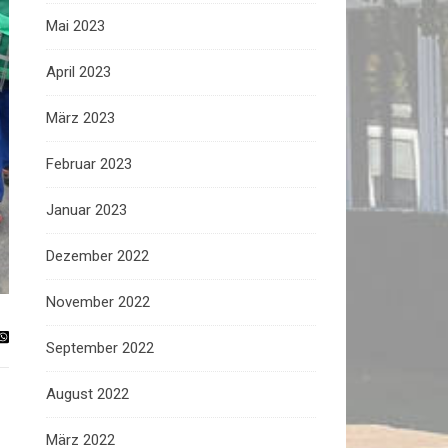
Mai 2023
April 2023
März 2023
Februar 2023
Januar 2023
Dezember 2022
November 2022
September 2022
August 2022
März 2022