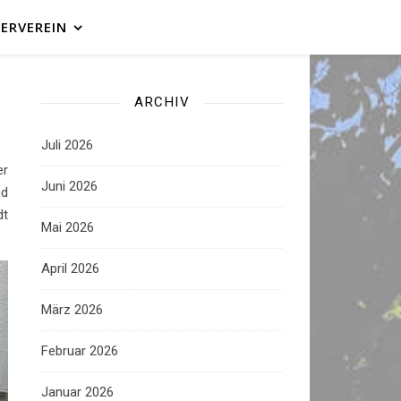
ERVEREIN
ARCHIV
Juli 2026
er
Juni 2026
nd
dt
Mai 2026
April 2026
März 2026
Februar 2026
Januar 2026