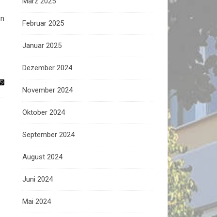
März 2025
in
Februar 2025
Januar 2025
Dezember 2024
November 2024
Oktober 2024
September 2024
August 2024
Juni 2024
Mai 2024