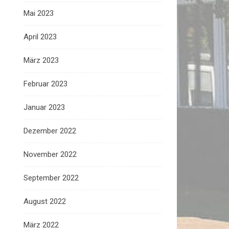
Mai 2023
April 2023
März 2023
Februar 2023
Januar 2023
Dezember 2022
November 2022
September 2022
August 2022
März 2022