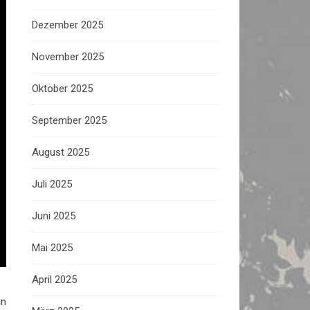
Dezember 2025
November 2025
Oktober 2025
September 2025
August 2025
Juli 2025
Juni 2025
Mai 2025
April 2025
nn