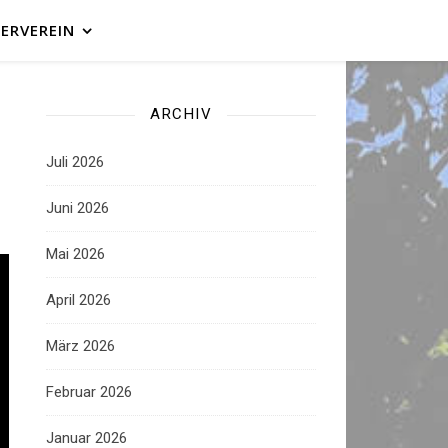
ERVEREIN
ARCHIV
Juli 2026
Juni 2026
Mai 2026
April 2026
März 2026
Februar 2026
Januar 2026