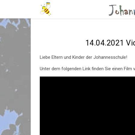
14.04.2021 Vi
Liebe Eltern und Kinder der Johannesschule!
Unter dem folgenden Link finden Sie einen Film