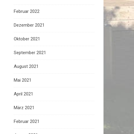
Februar 2022
Dezember 2021
Oktober 2021
September 2021
August 2021
Mai 2021
April 2021
März 2021
Februar 2021