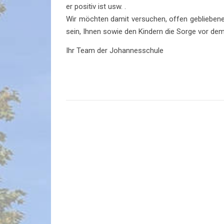
er positiv ist usw. .
Wir möchten damit versuchen, offen gebliebene F
sein, Ihnen sowie den Kindern die Sorge vor d
Ihr Team der Johannesschule