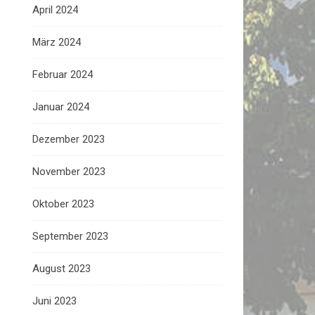
April 2024
März 2024
Februar 2024
Januar 2024
Dezember 2023
November 2023
Oktober 2023
September 2023
August 2023
Juni 2023