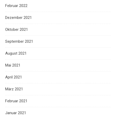
Februar 2022
Dezember 2021
Oktober 2021
September 2021
August 2021
Mai 2021
April 2021
März 2021
Februar 2021
Januar 2021