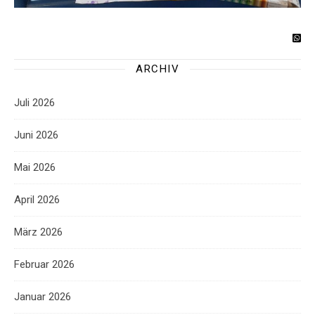
ARCHIV
Juli 2026
Juni 2026
Mai 2026
April 2026
März 2026
Februar 2026
Januar 2026