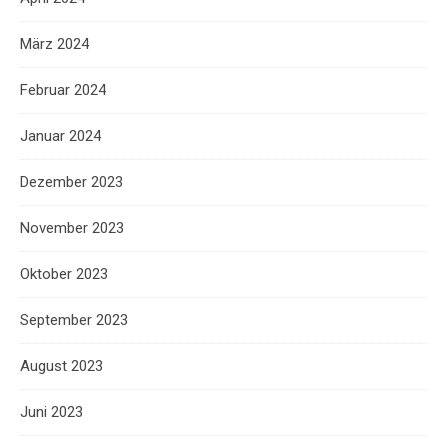
März 2024
Februar 2024
Januar 2024
Dezember 2023
November 2023
Oktober 2023
September 2023
August 2023
Juni 2023