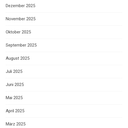
Dezember 2025
November 2025
Oktober 2025
September 2025
August 2025
Juli 2025
Juni 2025
Mai 2025
April 2025
März 2025