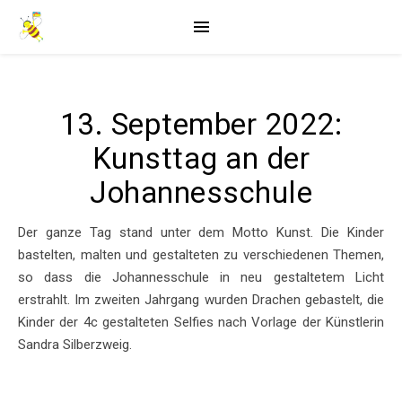
13. September 2022:
Kunsttag an der
Johannesschule
Der ganze Tag stand unter dem Motto Kunst. Die Kinder
bastelten, malten und gestalteten zu verschiedenen Themen,
so dass die Johannesschule in neu gestaltetem Licht
erstrahlt. Im zweiten Jahrgang wurden Drachen gebastelt, die
Kinder der 4c gestalteten Selfies nach Vorlage der Künstlerin
Sandra Silberzweig.