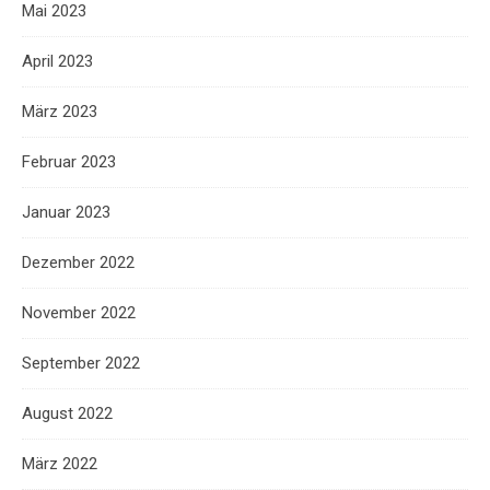
Mai 2023
April 2023
März 2023
Februar 2023
Januar 2023
Dezember 2022
November 2022
September 2022
August 2022
März 2022