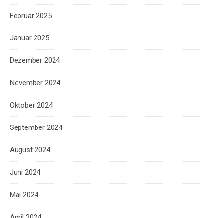
Februar 2025
Januar 2025
Dezember 2024
November 2024
Oktober 2024
September 2024
August 2024
Juni 2024
Mai 2024
April 2024