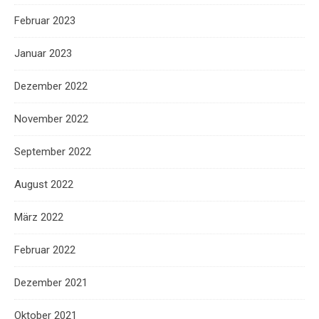
Februar 2023
Januar 2023
Dezember 2022
November 2022
September 2022
August 2022
März 2022
Februar 2022
Dezember 2021
Oktober 2021