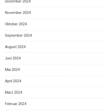
Dezember 2024
November 2024
Oktober 2024
September 2024
August 2024
Juni 2024
Mai 2024
April 2024
März 2024
Februar 2024