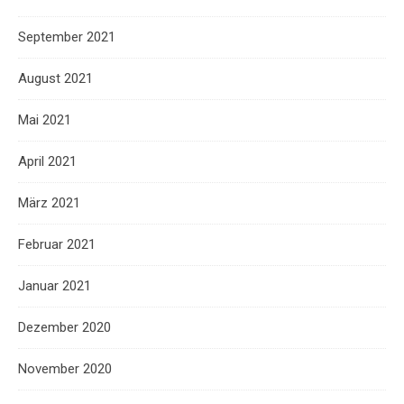
September 2021
August 2021
Mai 2021
April 2021
März 2021
Februar 2021
Januar 2021
Dezember 2020
November 2020