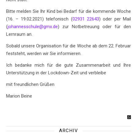
Bitte melden Sie Ihr Kind bei Bedarf für die kommende Woche
(16. – 19.02.2021) telefonisch (
02931 22643
) oder per Mail
(
johannesschule@gmx.de
) zur Notbetreuung oder für den
Lernraum an.
Sobald unsere Organisation für die Woche ab dem 22. Februar
feststeht, werden wir Sie informieren.
Ich bedanke mich für die gute Zusammenarbeit und Ihre
Unterstützung in der Lockdown-Zeit und verbleibe
mit freundlichen Grüßen
Marion Beine
ARCHIV