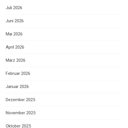
Juli 2026
Juni 2026
Mai 2026
April 2026
März 2026
Februar 2026
Januar 2026
Dezember 2025
November 2025
Oktober 2025