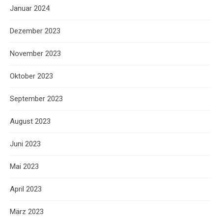
Januar 2024
Dezember 2023
November 2023
Oktober 2023
September 2023
August 2023
Juni 2023
Mai 2023
April 2023
März 2023