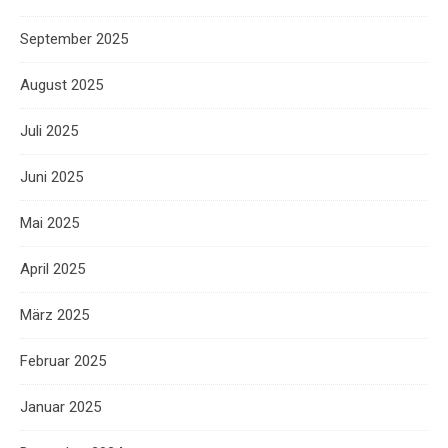
September 2025
August 2025
Juli 2025
Juni 2025
Mai 2025
April 2025
März 2025
Februar 2025
Januar 2025