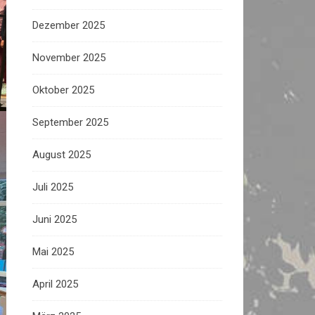
Dezember 2025
November 2025
Oktober 2025
September 2025
August 2025
Juli 2025
Juni 2025
Mai 2025
April 2025