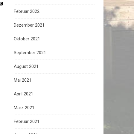
Februar 2022
Dezember 2021
Oktober 2021
September 2021
August 2021
Mai 2021
April 2021
März 2021
Februar 2021