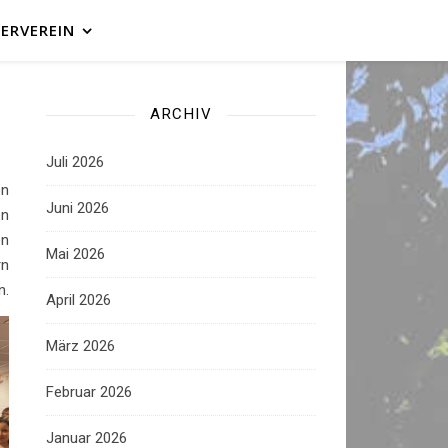
ERVEREIN
ARCHIV
Juli 2026
on
Juni 2026
en
en
Mai 2026
rn
n.
April 2026
März 2026
Februar 2026
Januar 2026