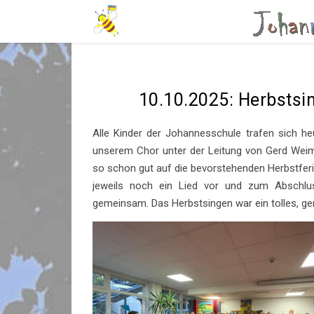
10.10.2025: Herbstsi
Alle Kinder der Johannesschule trafen sich h
unserem Chor unter der Leitung von Gerd Weim
so schon gut auf die bevorstehenden Herbstferi
jeweils noch ein Lied vor und zum Abschlus
gemeinsam. Das Herbstsingen war ein tolles, ge