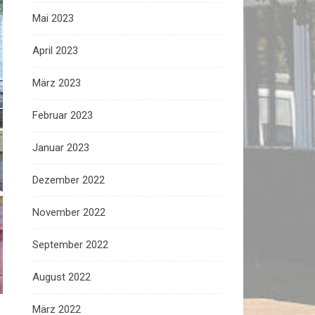
Mai 2023
April 2023
März 2023
Februar 2023
Januar 2023
Dezember 2022
November 2022
September 2022
August 2022
März 2022