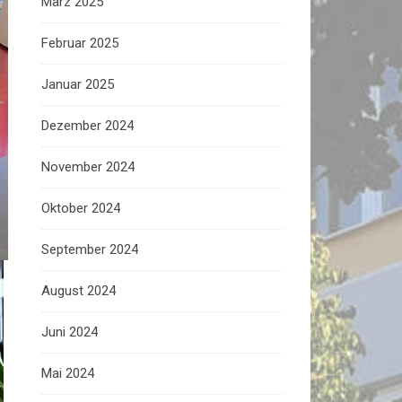
März 2025
Februar 2025
Januar 2025
Dezember 2024
November 2024
Oktober 2024
September 2024
August 2024
Juni 2024
Mai 2024