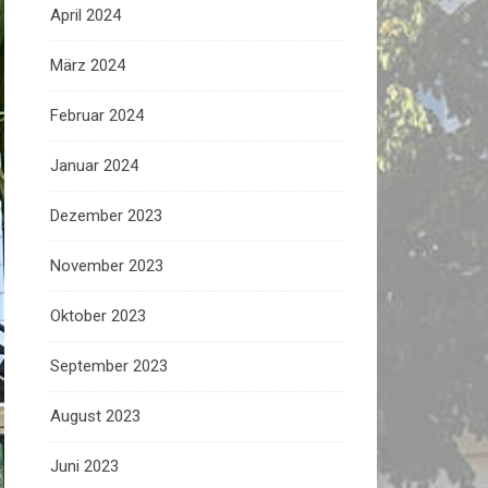
April 2024
März 2024
Februar 2024
Januar 2024
Dezember 2023
November 2023
Oktober 2023
September 2023
August 2023
Juni 2023