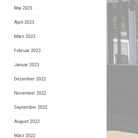
Mai 2023
April 2023
März 2023
Februar 2023
Januar 2023
Dezember 2022
November 2022
September 2022
August 2022
März 2022