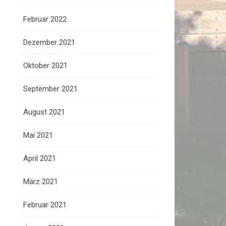
Februar 2022
Dezember 2021
Oktober 2021
September 2021
August 2021
Mai 2021
April 2021
März 2021
Februar 2021