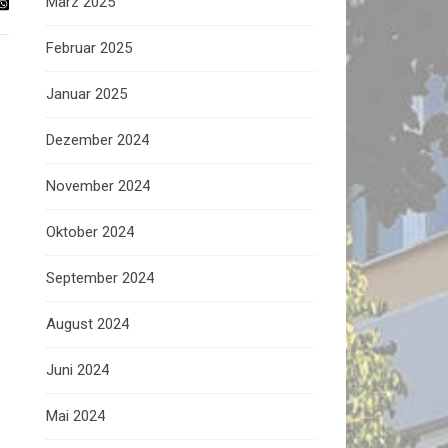
März 2025
Februar 2025
Januar 2025
Dezember 2024
November 2024
Oktober 2024
September 2024
August 2024
Juni 2024
Mai 2024