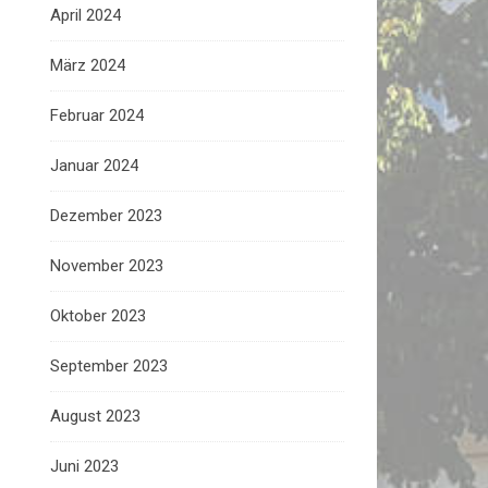
April 2024
März 2024
Februar 2024
Januar 2024
Dezember 2023
November 2023
Oktober 2023
September 2023
August 2023
Juni 2023