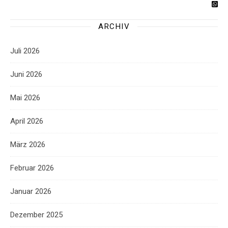
ARCHIV
Juli 2026
Juni 2026
Mai 2026
April 2026
März 2026
Februar 2026
Januar 2026
Dezember 2025