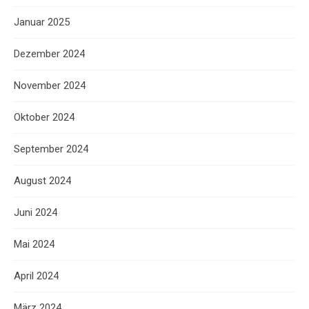
Januar 2025
Dezember 2024
November 2024
Oktober 2024
September 2024
August 2024
Juni 2024
Mai 2024
April 2024
März 2024