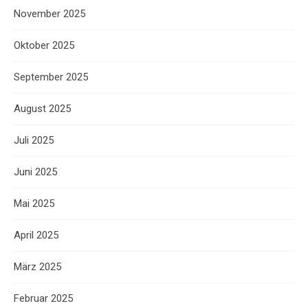
November 2025
Oktober 2025
September 2025
August 2025
Juli 2025
Juni 2025
Mai 2025
April 2025
März 2025
Februar 2025