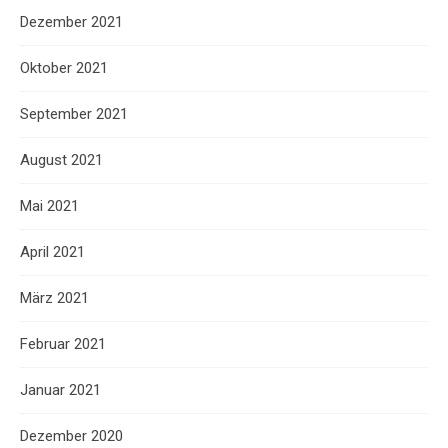
Dezember 2021
Oktober 2021
September 2021
August 2021
Mai 2021
April 2021
März 2021
Februar 2021
Januar 2021
Dezember 2020