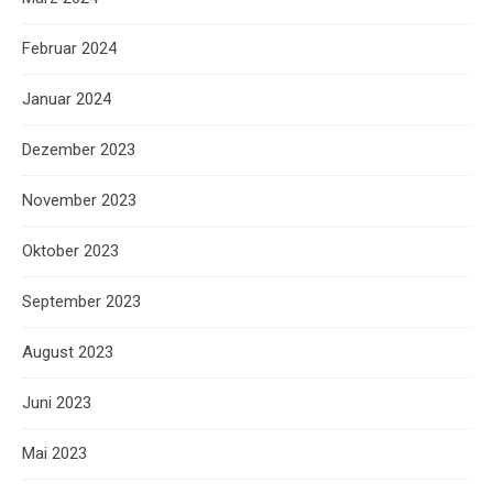
Februar 2024
Januar 2024
Dezember 2023
November 2023
Oktober 2023
September 2023
August 2023
Juni 2023
Mai 2023