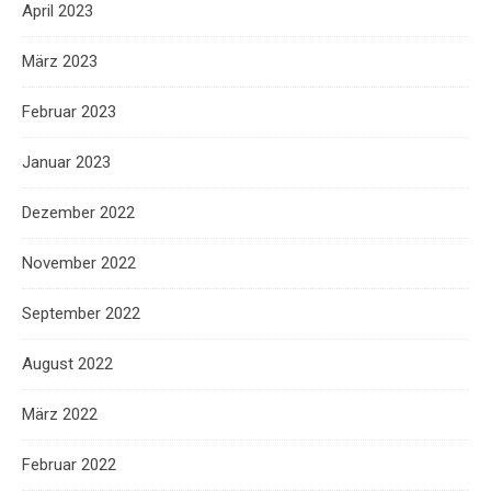
April 2023
März 2023
Februar 2023
Januar 2023
Dezember 2022
November 2022
September 2022
August 2022
März 2022
Februar 2022