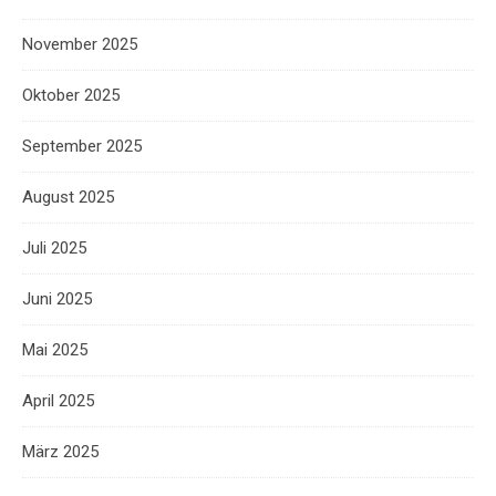
November 2025
Oktober 2025
September 2025
August 2025
Juli 2025
Juni 2025
Mai 2025
April 2025
März 2025