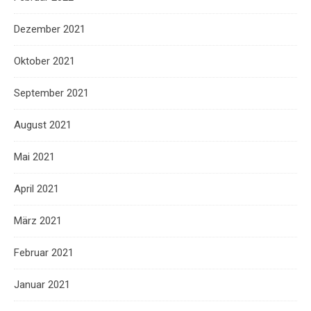
Dezember 2021
Oktober 2021
September 2021
August 2021
Mai 2021
April 2021
März 2021
Februar 2021
Januar 2021