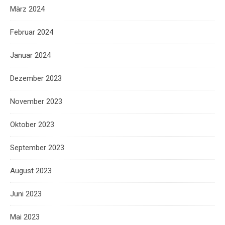
März 2024
Februar 2024
Januar 2024
Dezember 2023
November 2023
Oktober 2023
September 2023
August 2023
Juni 2023
Mai 2023