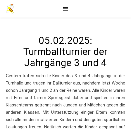
05.02.2025:
Turmballturnier der
Jahrgänge 3 und 4
Gestern trafen sich die Kinder des 3. und 4. Jahrgangs in der
Turnhalle und trugen ihr Ballturnier aus, nachdem letzt Woche
schon Jahrgang 1 und 2 an der Reihe waren. Alle Kinder waren
mit Eifer und fairem Sportsgeist dabei und spielten in ihren
Klassenteams getrennt nach Jungen und Mädchen gegen die
anderen Klassen. Mit Unterstützung einiger Eltern konnten
sich alle an den motivierten Kindern und den guten sportlichen
Leistungen freuen. Natürlich warten die Kinder gespannt auf