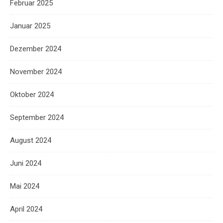
Februar 2025
Januar 2025
Dezember 2024
November 2024
Oktober 2024
September 2024
August 2024
Juni 2024
Mai 2024
April 2024