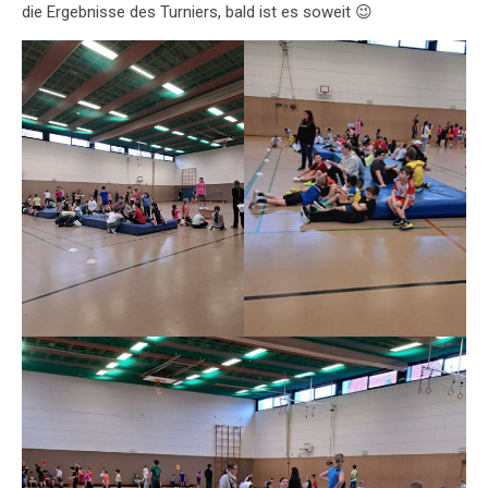
die Ergebnisse des Turniers, bald ist es soweit 😉