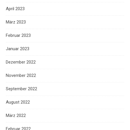
April 2023
März 2023
Februar 2023
Januar 2023
Dezember 2022
November 2022
September 2022
August 2022
März 2022
Februar 2022