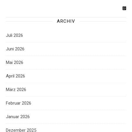
ARCHIV
Juli 2026
Juni 2026
Mai 2026
April 2026
März 2026
Februar 2026
Januar 2026
Dezember 2025