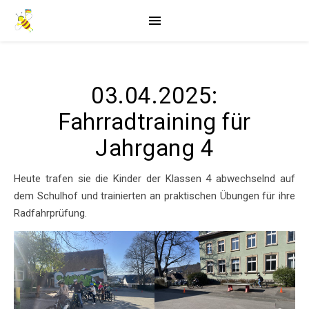
03.04.2025:
Fahrradtraining für
Jahrgang 4
Heute trafen sie die Kinder der Klassen 4 abwechselnd auf
dem Schulhof und trainierten an praktischen Übungen für ihre
Radfahrprüfung.