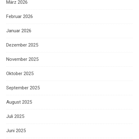
März 2026
Februar 2026
Januar 2026
Dezember 2025
November 2025
Oktober 2025
September 2025
August 2025
Juli 2025
Juni 2025