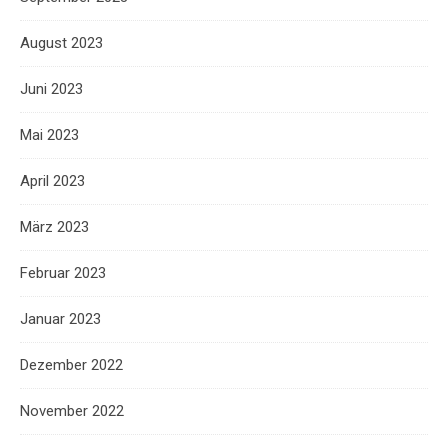
August 2023
Juni 2023
Mai 2023
April 2023
März 2023
Februar 2023
Januar 2023
Dezember 2022
November 2022