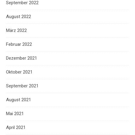
September 2022
August 2022
März 2022
Februar 2022
Dezember 2021
Oktober 2021
September 2021
August 2021
Mai 2021
April 2021