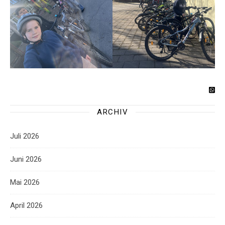
ARCHIV
Juli 2026
Juni 2026
Mai 2026
April 2026