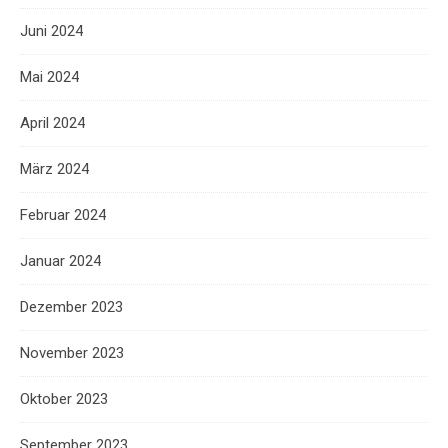
Juni 2024
Mai 2024
April 2024
März 2024
Februar 2024
Januar 2024
Dezember 2023
November 2023
Oktober 2023
September 2023