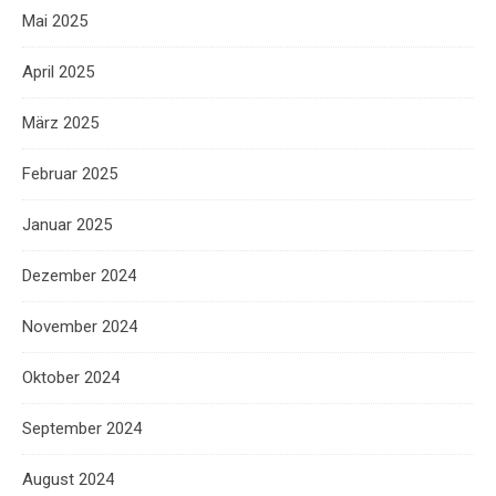
Mai 2025
April 2025
März 2025
Februar 2025
Januar 2025
Dezember 2024
November 2024
Oktober 2024
September 2024
August 2024