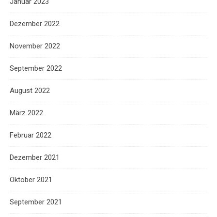
Januar 2023
Dezember 2022
November 2022
September 2022
August 2022
März 2022
Februar 2022
Dezember 2021
Oktober 2021
September 2021