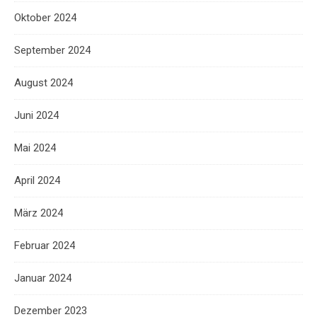
Oktober 2024
September 2024
August 2024
Juni 2024
Mai 2024
April 2024
März 2024
Februar 2024
Januar 2024
Dezember 2023