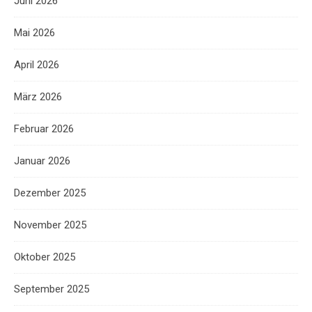
Juni 2026
Mai 2026
April 2026
März 2026
Februar 2026
Januar 2026
Dezember 2025
November 2025
Oktober 2025
September 2025