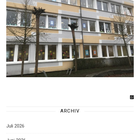
ARCHIV
Juli 2026