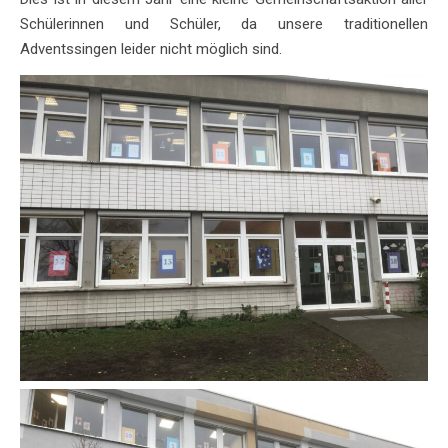
Schülerinnen und Schüler, da unsere traditionellen
Adventssingen leider nicht möglich sind.