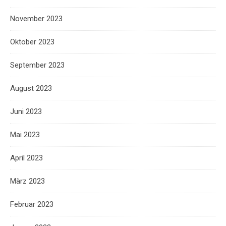
November 2023
Oktober 2023
September 2023
August 2023
Juni 2023
Mai 2023
April 2023
März 2023
Februar 2023