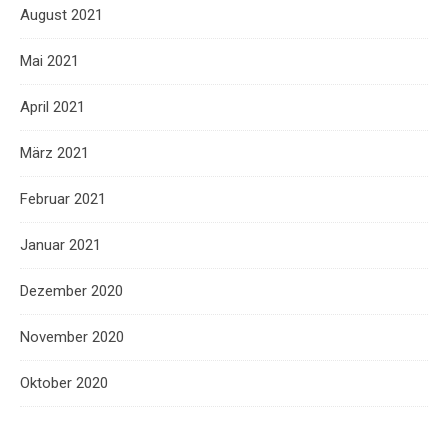
August 2021
Mai 2021
April 2021
März 2021
Februar 2021
Januar 2021
Dezember 2020
November 2020
Oktober 2020