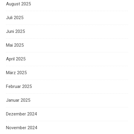
August 2025
Juli 2025
Juni 2025
Mai 2025
April 2025
März 2025
Februar 2025
Januar 2025
Dezember 2024
November 2024